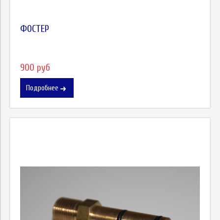
ФОСТЕР
900 руб
Подробнее