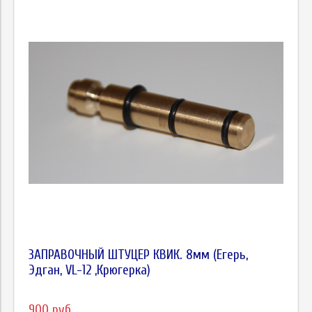
ЗАПРАВОЧНЫЙ ШТУЦЕР КВИК. 8мм (Егерь,
Эдган, VL-12 ,Крюгерка)
900 руб