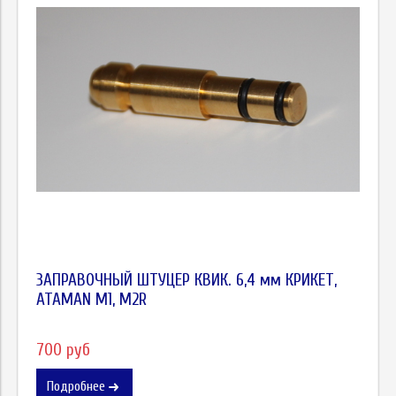
ЗАПРАВОЧНЫЙ ШТУЦЕР КВИК. 6,4 мм КРИКЕТ,
ATAMAN M1, M2R
700 руб
Подробнее