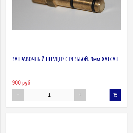
ЗАПРАВОЧНЫЙ ШТУЦЕР С РЕЗЬБОЙ. 9мм ХАТСАН
900 руб