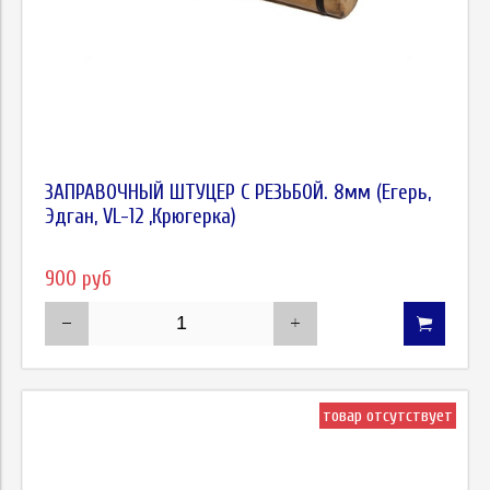
ЗАПРАВОЧНЫЙ ШТУЦЕР С РЕЗЬБОЙ. 8мм (Егерь,
Эдган, VL-12 ,Крюгерка)
900 руб
товар отсутствует