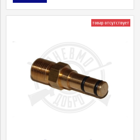
товар отсутствует