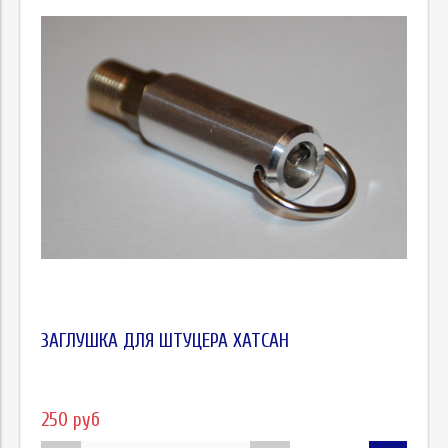
ЗАГЛУШКА ДЛЯ ШТУЦЕРА ХАТСАН
250 руб