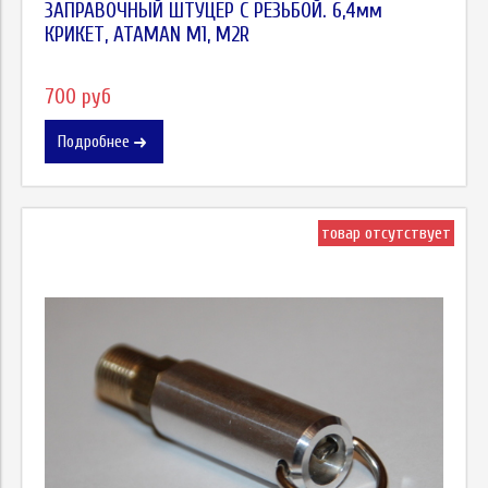
ЗАПРАВОЧНЫЙ ШТУЦЕР С РЕЗЬБОЙ. 6,4мм
КРИКЕТ, ATAMAN M1, M2R
700 руб
Подробнее
товар отсутствует