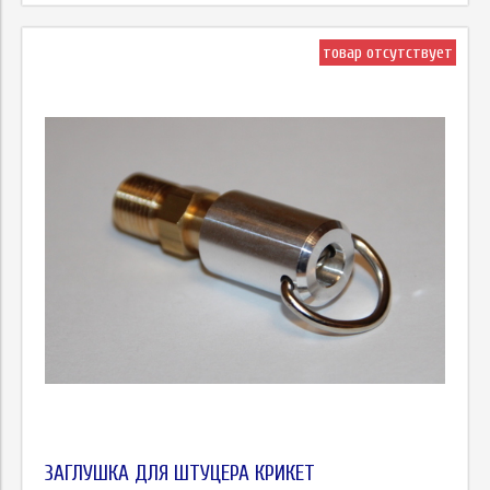
товар отсутствует
ЗАГЛУШКА ДЛЯ ШТУЦЕРА КРИКЕТ