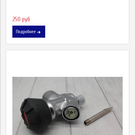
250 руб
Подробнее