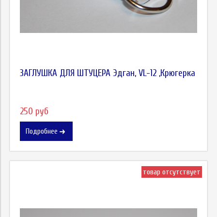
ЗАГЛУШКА ДЛЯ ШТУЦЕРА Эдган, VL-12 ,Крюгерка
250 руб
Подробнее
товар отсутствует