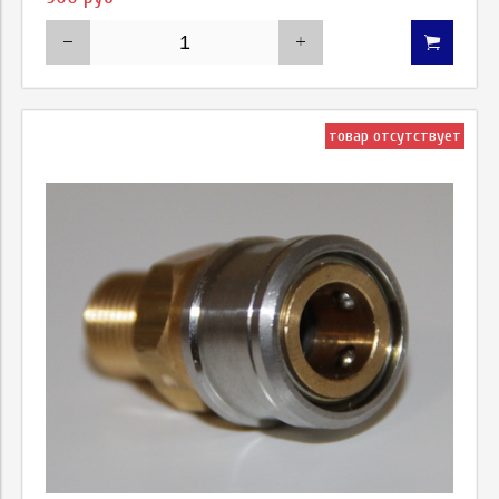
товар отсутствует