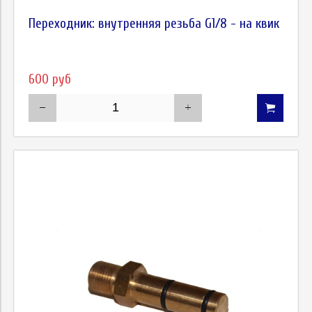
Переходник: внутренняя резьба G1/8 - на квик
600 руб