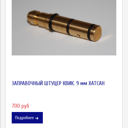
ЗАПРАВОЧНЫЙ ШТУЦЕР КВИК. 9 мм ХАТСАН
700 руб
Подробнее