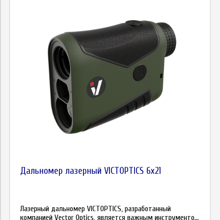
Дальномер лазерный VICTOPTICS 6x21
Лазерный дальномер VICTOPTICS, разработанный
компанией Vector Optics, является важным инструменто...