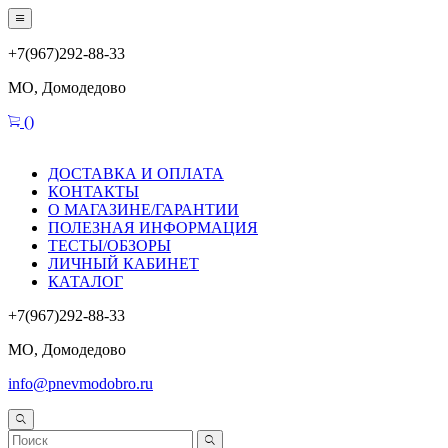
+7(967)292-88-33
МО, Домодедово
(
)
ДОСТАВКА И ОПЛАТА
КОНТАКТЫ
О МАГАЗИНЕ/ГАРАНТИИ
ПОЛЕЗНАЯ ИНФОРМАЦИЯ
ТЕСТЫ/ОБЗОРЫ
ЛИЧНЫЙ КАБИНЕТ
КАТАЛОГ
+7(967)292-88-33
МО, Домодедово
info@pnevmodobro.ru