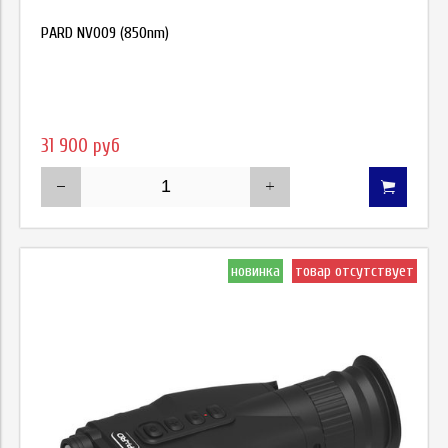
PARD NV009 (850nm)
31 900 руб
новинка
товар отсутствует