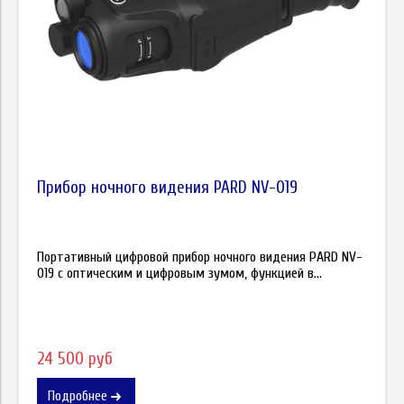
Прибор ночного видения PARD NV-019
Портативный цифровой прибор ночного видения PARD NV-
019 с оптическим и цифровым зумом, функцией в...
24 500 руб
Подробнее