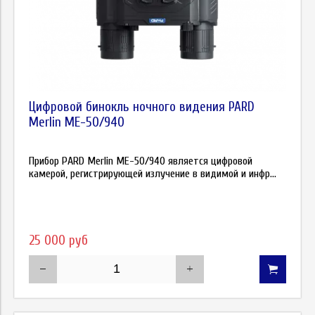
Цифровой бинокль ночного видения PARD
Merlin ME-50/940
Прибор PARD Merlin ME-50/940 является цифровой
камерой, регистрирующей излучение в видимой и инфр...
25 000 руб