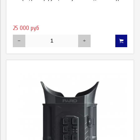
25 000 руб