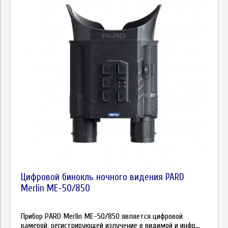
Цена
Цифровой бинокль ночного видения PARD
Merlin ME-50/850
Прибор PARD Merlin ME-50/850 является цифровой
камерой, регистрирующей излучение в видимой и инфр...