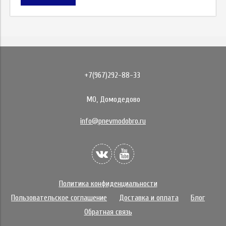
+7(967)292-88-33
МО, Домодедово
info@pnevmodobro.ru
Политика конфиденциальности
Пользовательское соглашение
Доставка и оплата
Блог
Обратная связь