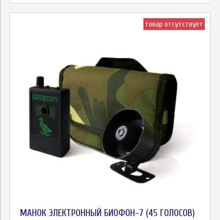
товар отсутствует
МАНОК ЭЛЕКТРОННЫЙ БИОФОН-7 (45 ГОЛОСОВ)