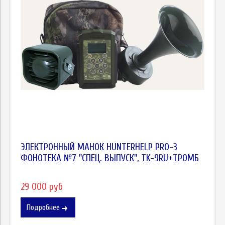
ЭЛЕКТРОННЫЙ МАНОК HUNTERHELP PRO-3
ФОНОТЕКА №7 "СПЕЦ. ВЫПУСК", TK-9RU+ТРОМБ
29 000 руб
Подробнее