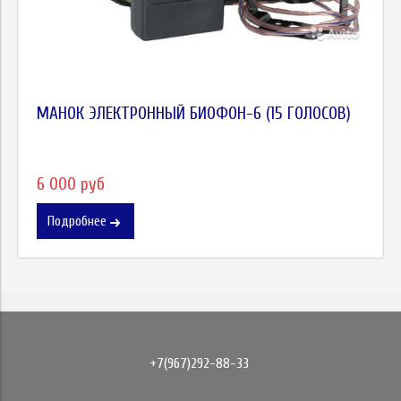
МАНОК ЭЛЕКТРОННЫЙ БИОФОН-6 (15 ГОЛОСОВ)
6 000 руб
Подробнее
+7(967)292-88-33