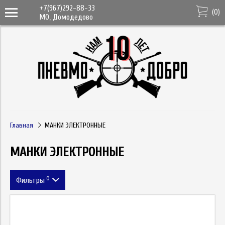
+7(967)292-88-33
(
0
)
МО, Домодедово
Главная
МАНКИ ЭЛЕКТРОННЫЕ
МАНКИ ЭЛЕКТРОННЫЕ
0
Фильтры
Цена