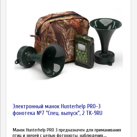
Электронный манок Hunterhelp PRO-3
фонотека №7 "Спец. выпуск", 2 TK-9RU
Манок Hunterhelp PRO 3 предназначен для приманивания
птиц и зверей с целью фотоохоты, наблюдения,...