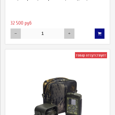
32 500 руб
товар отсутствует