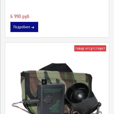
6 990 руб
Подробнее
товар отсутствует