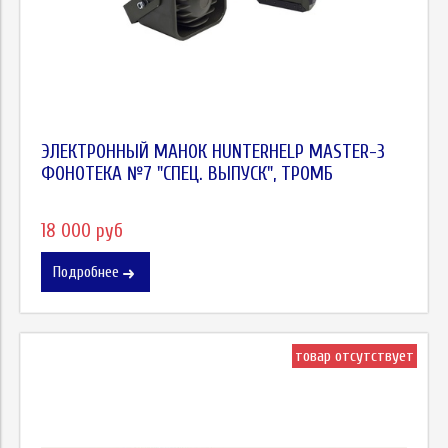
ЭЛЕКТРОННЫЙ МАНОК HUNTERHELP MASTER-3
ФОНОТЕКА №7 "СПЕЦ. ВЫПУСК", TРОМБ
18 000 руб
Подробнее
товар отсутствует