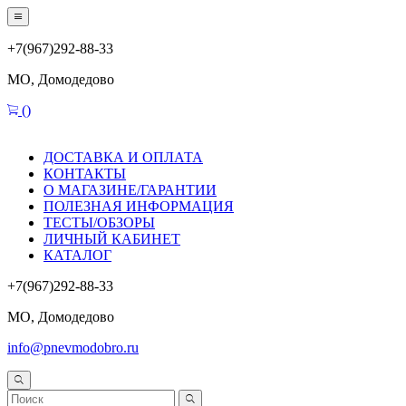
+7(967)292-88-33
МО, Домодедово
(
)
ДОСТАВКА И ОПЛАТА
КОНТАКТЫ
О МАГАЗИНЕ/ГАРАНТИИ
ПОЛЕЗНАЯ ИНФОРМАЦИЯ
ТЕСТЫ/ОБЗОРЫ
ЛИЧНЫЙ КАБИНЕТ
КАТАЛОГ
+7(967)292-88-33
МО, Домодедово
info@pnevmodobro.ru