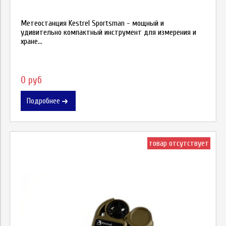
Метеостанция Kestrel Sportsman - мощный и
удивительно компактный инструмент для измерения и
хране...
0 руб
Подробнее
товар отсутствует