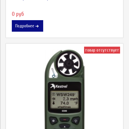
0 руб
Подробнее
товар отсутствует