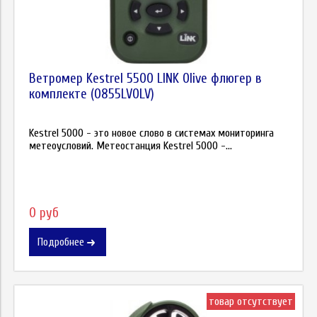
Ветромер Kestrel 5500 LINK Olive флюгер в
комплекте (0855LVOLV)
Kestrel 5000 - это новое слово в системах мониторинга
метеоусловий. Метеостанция Kestrel 5000 -...
0 руб
Подробнее
товар отсутствует