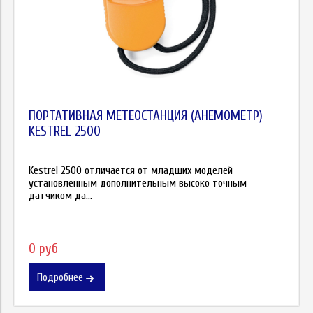
ПОРТАТИВНАЯ МЕТЕОСТАНЦИЯ (АНЕМОМЕТР)
KESTREL 2500
Kestrel 2500 отличается от младших моделей
установленным дополнительным высоко точным
датчиком да...
0 руб
Подробнее