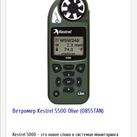
Ветромер Kestrel 5500 Olive (0855TAN)
Kestrel 5000 - это новое слово в системах мониторинга