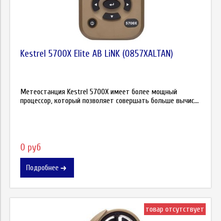
Kestrel 5700X Elite AB LiNK (0857XALTAN)
Метеостанция Kestrel 5700X имеет более мощный
процессор, который позволяет совершать больше вычис...
0 руб
Подробнее
товар отсутствует