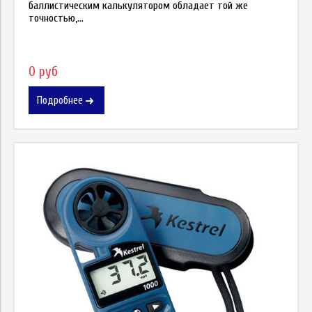
баллистическим калькулятором обладает той же
точностью,...
0 руб
Подробнее