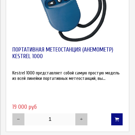
ПОРТАТИВНАЯ МЕТЕОСТАНЦИЯ (АНЕМОМЕТР)
KESTREL 1000
Kestrel 1000 представляет собой самую простую модель
из всей линейки портативных метеостанций, вы...
19 000 руб