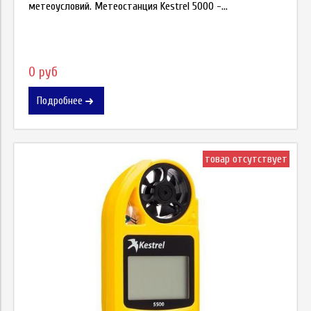
метеоусловий. Метеостанция Kestrel 5000 -...
0 руб
Подробнее
товар отсутствует