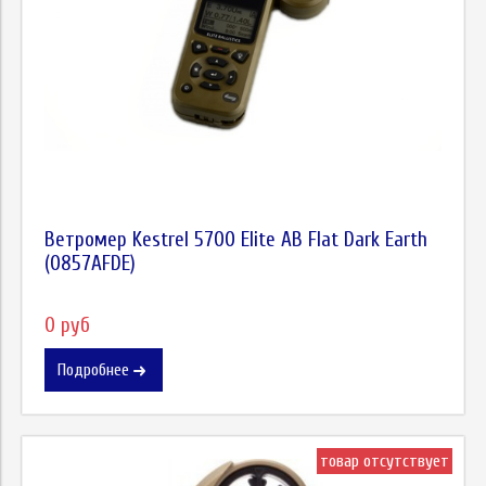
Ветромер Kestrel 5700 Elite AB Flat Dark Earth
(0857AFDE)
0 руб
Подробнее
товар отсутствует