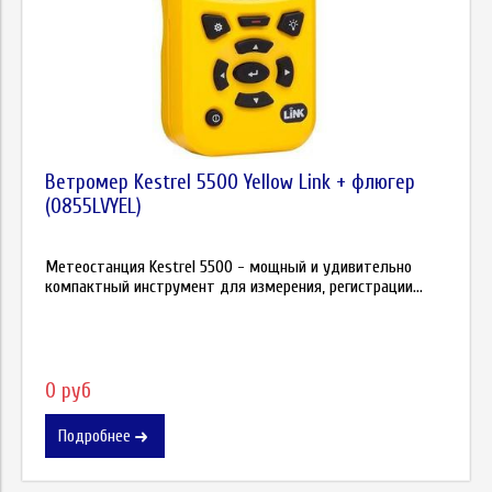
Ветромер Kestrel 5500 Yellow Link + флюгер
(0855LVYEL)
Метеостанция Kestrel 5500 - мощный и удивительно
компактный инструмент для измерения, регистрации...
0 руб
Подробнее