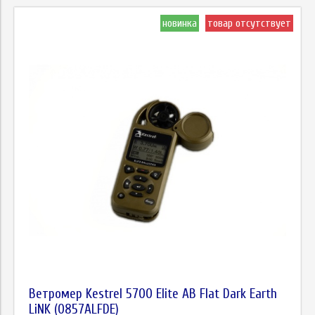
новинка
товар отсутствует
Ветромер Kestrel 5700 Elite AB Flat Dark Earth
LiNK (0857ALFDE)