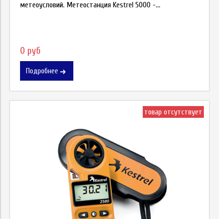
метеоусловий. Метеостанция Kestrel 5000 -...
0 руб
Подробнее
товар отсутствует