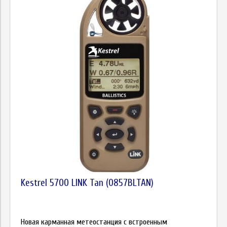
Kestrel 5700 LINK Tan (0857BLTAN)
Новая карманная метеостанция с встроенным