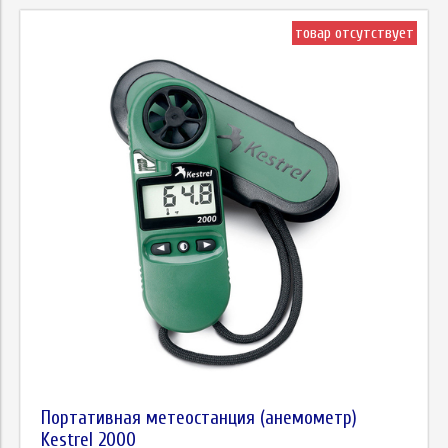
товар отсутствует
Портативная метеостанция (анемометр)
Kestrel 2000