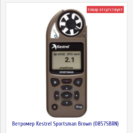
товар отсутствует
Ветромер Kestrel Sportsman Brown (0857SBRN)