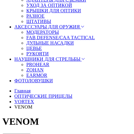
УХОД ЗА ОПТИКОЙ
КРЫШКИ ДЛЯ ОПТИКИ
РАЗНОЕ
ШТАТИВЫ
АКСЕССУАРЫ ДЛЯ ОРУЖИЯ
МОДЕРАТОРЫ
FAB DEFENSE/CAA TACTICAL
ДУЛЬНЫЕ НАСАДКИ
ЦЕВЬЕ
РУКОЯТИ
НАУШНИКИ ДЛЯ СТРЕЛЬБЫ
PROHEAR
ZOHAN
EARMOR
ФОТОЛОВУШКИ
Главная
ОПТИЧЕСКИЕ ПРИЦЕЛЫ
VORTEX
VENOM
VENOM