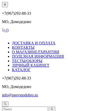
+7(967)292-88-33
МО, Домодедово
(
)
ДОСТАВКА И ОПЛАТА
КОНТАКТЫ
О МАГАЗИНЕ/ГАРАНТИИ
ПОЛЕЗНАЯ ИНФОРМАЦИЯ
ТЕСТЫ/ОБЗОРЫ
ЛИЧНЫЙ КАБИНЕТ
КАТАЛОГ
+7(967)292-88-33
МО, Домодедово
info@pnevmodobro.ru