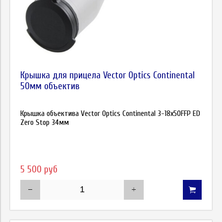
Крышка для прицела Vector Optics Continental
50мм объектив
Крышка объектива Vector Optics Continental 3-18x50FFP ED
Zero Stop 34мм
5 500 руб