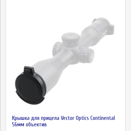
Крышка для прицела Vector Optics Continental
56мм объектив