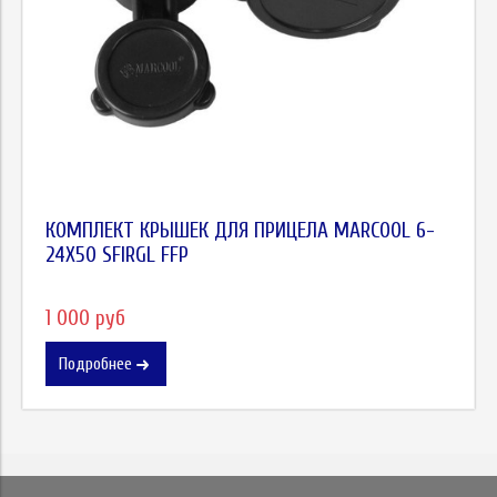
КОМПЛЕКТ КРЫШЕК ДЛЯ ПРИЦЕЛА MARCOOL 6-
24X50 SFIRGL FFP
1 000 руб
Подробнее