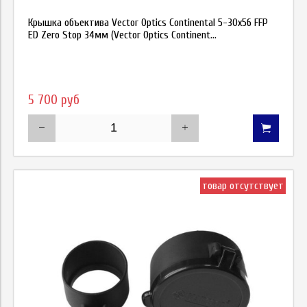
Крышка объектива Vector Optics Continental 5-30х56 FFP
ED Zero Stop 34мм (Vector Optics Continent...
5 700 руб
товар отсутствует