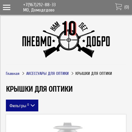
+7(967)292-88-33
(
0
)
МО, Домодедово
Главная
АКСЕССУАРЫ ДЛЯ ОПТИКИ
КРЫШКИ ДЛЯ ОПТИКИ
КРЫШКИ ДЛЯ ОПТИКИ
0
Фильтры
Цена