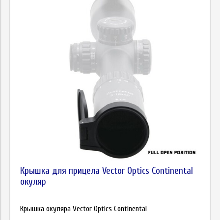
Крышка для прицела Vector Optics Continental
окуляр
Крышка окуляра Vector Optics Continental