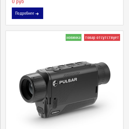
0 руб
Подробнее
новинка
товар отсутствует