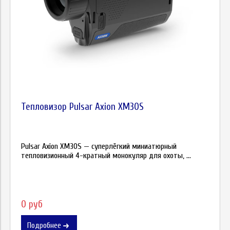
Тепловизор Pulsar Axion XM30S
Pulsar Axion XM30S — суперлёгкий миниатюрный
тепловизионный 4-кратный монокуляр для охоты, ...
0 руб
Подробнее