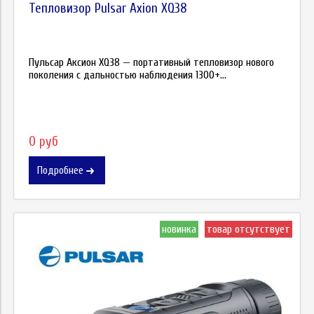
Тепловизор Pulsar Axion XQ38
Пульсар Аксион XQ38 — портативный тепловизор нового
поколения с дальностью наблюдения 1300+...
0 руб
Подробнее
новинка
товар отсутствует