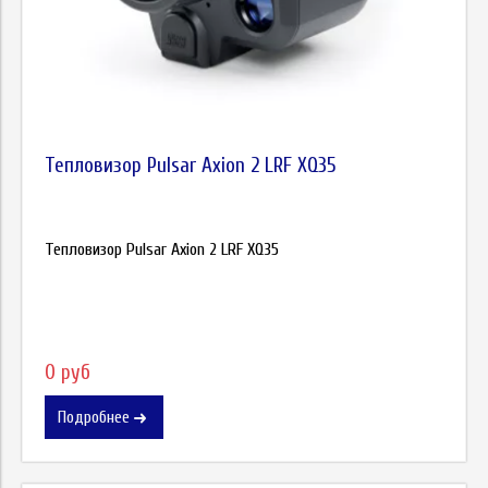
Тепловизор Pulsar Axion 2 LRF XQ35
Тепловизор Pulsar Axion 2 LRF XQ35
0 руб
Подробнее