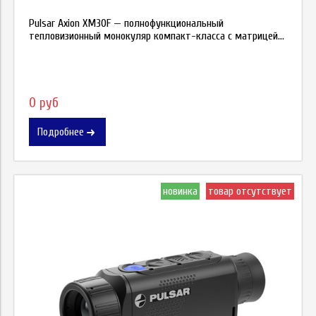
Pulsar Axion XM30F — полнофункциональный
тепловизионный монокуляр компакт-класса с матрицей...
0 руб
Подробнее
новинка
товар отсутствует