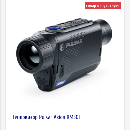
товар отсутствует
Тепловизор Pulsar Axion XM30F