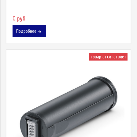
0 руб
Подробнее
товар отсутствует