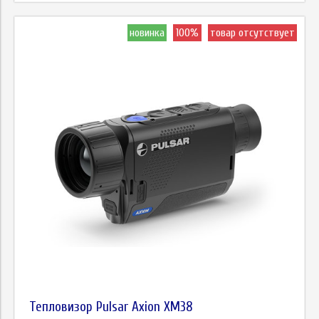
новинка
100%
товар отсутствует
Тепловизор Pulsar Axion XM38