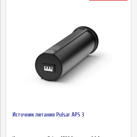
Источник питания Pulsar APS 3