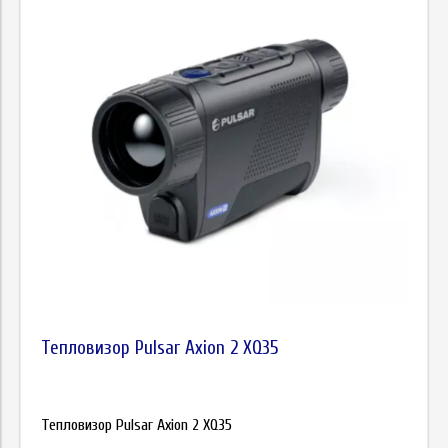
Цена
Тепловизор Pulsar Axion 2 XQ35
Тепловизор Pulsar Axion 2 XQ35