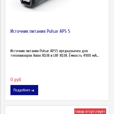
Источник питания Pulsar APS 5
Источник питания Pulsar APS5 предназначен для
тепловизоров Axion XQ38 и LRF XQ38. Ёмкость 4900 мА...
0 руб
Подробнее
товар отсутствует