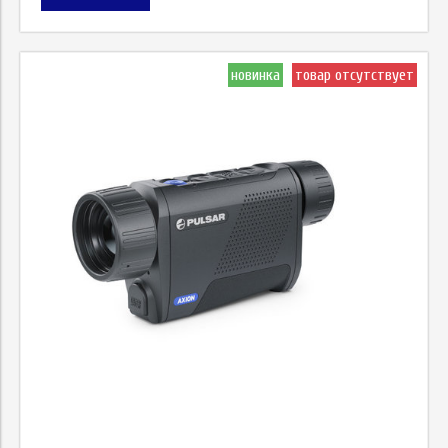
новинка
товар отсутствует