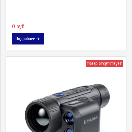
0 руб
Подробнее
товар отсутствует