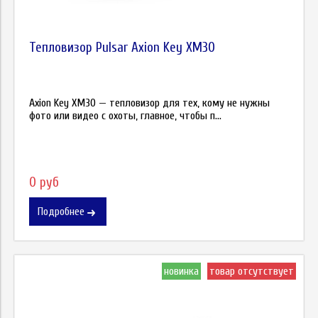
Тепловизор Pulsar Axion Key XM30
Axion Key XM30 — тепловизор для тех, кому не нужны
фото или видео с охоты, главное, чтобы п...
0 руб
Подробнее
новинка
товар отсутствует