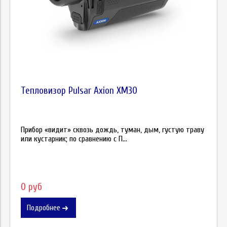
Тепловизор Pulsar Axion XM30
Прибор «видит» сквозь дождь, туман, дым, густую траву
или кустарник; по сравнению с П...
0 руб
Подробнее