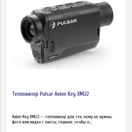
Тепловизор Pulsar Axion Key XM22
Axion Key XM22 — тепловизор для тех, кому не нужны
фото или видео с охоты, главное, чтобы п...