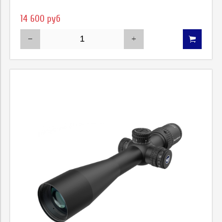
14 600 руб