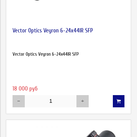
Vector Optics Veyron 6-24x44IR SFP
Vector Optics Veyron 6-24x44IR SFP
18 000 руб