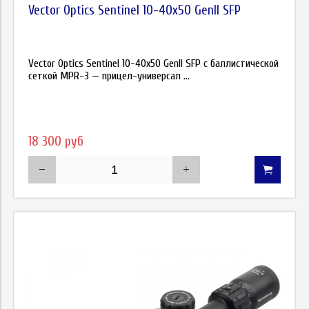
Vector Optics Sentinel 10-40x50 GenII SFP
Vector Optics Sentinel 10-40x50 GenII SFP с баллистической
сеткой MPR-3 — прицел-универсал ...
18 300 руб