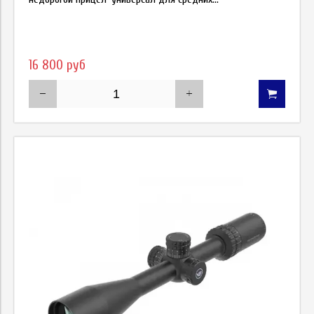
16 800 руб