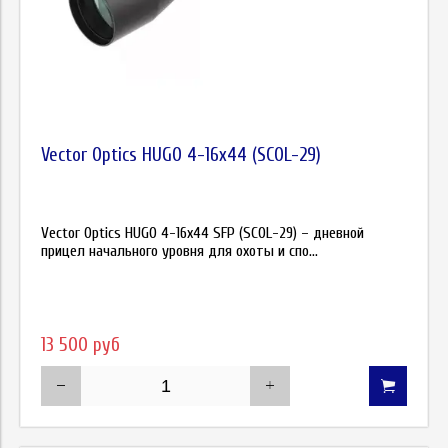
Vector Optics HUGO 4-16x44 (SCOL-29)
Vector Optics HUGO 4-16x44 SFP (SCOL-29) – дневной
прицел начального уровня для охоты и спо...
13 500 руб