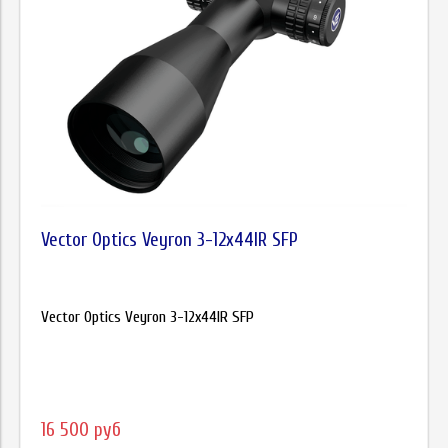
Vector Optics Veyron 3-12x44IR SFP
Vector Optics Veyron 3-12x44IR SFP
16 500 руб