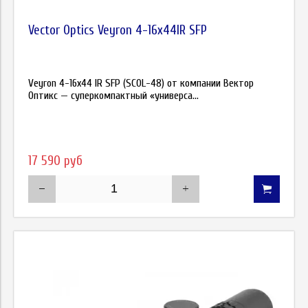
Vector Optics Veyron 4-16x44IR SFP
Veyron 4-16x44 IR SFP (SCOL-48) от компании Вектор
Оптикс — суперкомпактный «универса...
17 590 руб