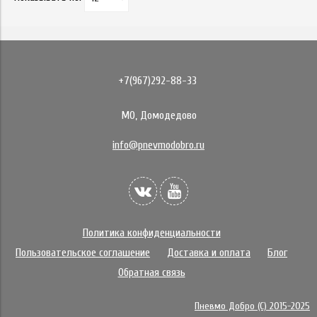
+7(967)292-88-33
МО, Домодедово
info@pnevmodobro.ru
Политика конфиденциальности
Пользовательское соглашение
Доставка и оплата
Блог
Обратная связь
Пневмо Добро (С) 2015-2025