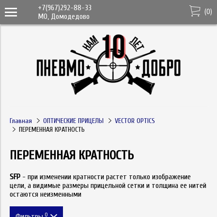
+7(967)292-88-33
(
0
)
МО, Домодедово
Главная
ОПТИЧЕСКИЕ ПРИЦЕЛЫ
VECTOR OPTICS
ПЕРЕМЕННАЯ КРАТНОСТЬ
ПЕРЕМЕННАЯ КРАТНОСТЬ
SFP
-
при изменении кратности растет только изображение
цели, а видимые размеры прицельной сетки и толщина ее нитей
остаются неизменными
0
Фильтры