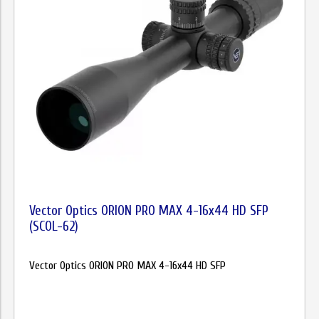
Vector Optics ORION PRO MAX 4-16x44 HD SFP
(SCOL-62)
Vector Optics ORION PRO MAX 4-16x44 HD SFP