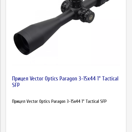
Прицел Vector Optics Paragon 3-15x44 1" Tactical
SFP
Прицел Vector Optics Paragon 3-15x44 1" Tactical SFP