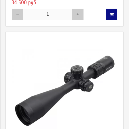
34 500 руб