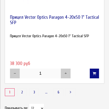
Прицел Vector Optics Paragon 4-20x50 1" Tactical
SFP
Прицел Vector Optics Paragon 4-20x50 1" Tactical SFP
38 300 руб
1
2
3
…
6
Показывать по: