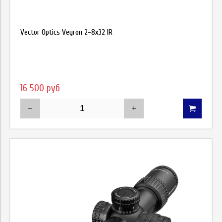
Vector Optics Veyron 2-8х32 IR
16 500 руб