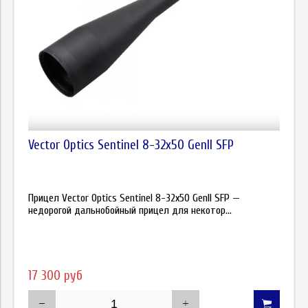
Vector Optics Sentinel 8-32x50 GenII SFP
Прицел Vector Optics Sentinel 8-32x50 GenII SFP —
недорогой дальнобойный прицел для некотор...
17 300 руб