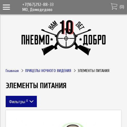
+7(967)292-88-33
(
0
)
МО, Домодедово
Главная
ПРИЦЕЛЫ НОЧНОГО ВИДЕНИЯ
ЭЛЕМЕНТЫ ПИТАНИЯ
ЭЛЕМЕНТЫ ПИТАНИЯ
0
Фильтры
Цена