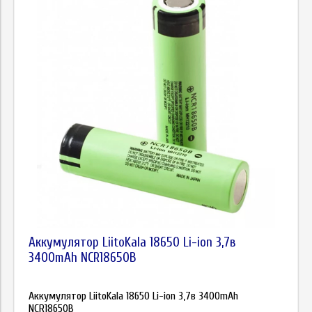
Аккумулятор LiitoKala 18650 Li-ion 3,7в
3400mAh NCR18650B
Аккумулятор LiitoKala 18650 Li-ion 3,7в 3400mAh
NCR18650B