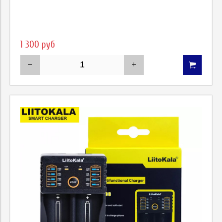
1 300 руб