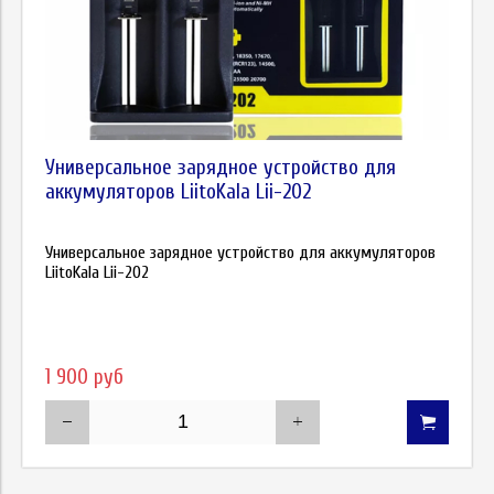
Универсальное зарядное устройство для
аккумуляторов LiitoKala Lii-202
Универсальное зарядное устройство для аккумуляторов
LiitoKala Lii-202
1 900 руб