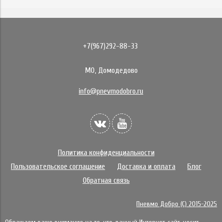
+7(967)292-88-33
МО, Домодедово
info@pnevmodobro.ru
Политика конфиденциальности
Пользовательское соглашение
Доставка и оплата
Блог
Обратная связь
Пневмо Добро (С) 2015-2025