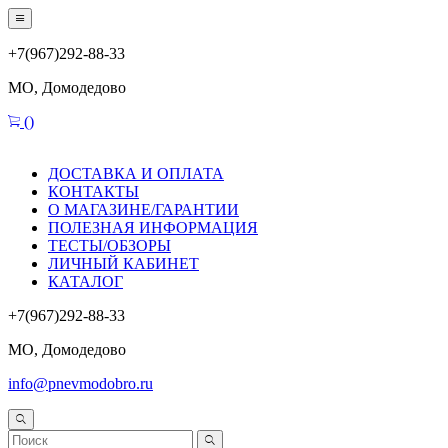
+7(967)292-88-33
МО, Домодедово
(
)
ДОСТАВКА И ОПЛАТА
КОНТАКТЫ
О МАГАЗИНЕ/ГАРАНТИИ
ПОЛЕЗНАЯ ИНФОРМАЦИЯ
ТЕСТЫ/ОБЗОРЫ
ЛИЧНЫЙ КАБИНЕТ
КАТАЛОГ
+7(967)292-88-33
МО, Домодедово
info@pnevmodobro.ru