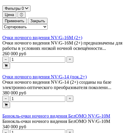
Фильтры
0
Цена
Применить
Закрыть
Очки ночного видения NV/G-16M (2+)
Очки ночного видения NV/G-16M (2+) предназначены для
работы в условиях низкой ночной освещённости...
260 000 руб
Очки ночного видения NV/G-14 (пок.2+)
Очки ночного видения NV/G-14 (2+) созданы на базе
электронно-оптического преобразователя поколени...
380 000 руб
Бинокль-очки ночного видения БелОМО NV/G-10M
Бинокль-очки ночного видения БелОМО NV/G-10M
340 000 руб