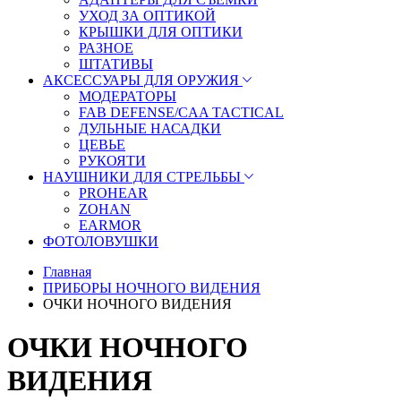
УХОД ЗА ОПТИКОЙ
КРЫШКИ ДЛЯ ОПТИКИ
РАЗНОЕ
ШТАТИВЫ
АКСЕССУАРЫ ДЛЯ ОРУЖИЯ
МОДЕРАТОРЫ
FAB DEFENSE/CAA TACTICAL
ДУЛЬНЫЕ НАСАДКИ
ЦЕВЬЕ
РУКОЯТИ
НАУШНИКИ ДЛЯ СТРЕЛЬБЫ
PROHEAR
ZOHAN
EARMOR
ФОТОЛОВУШКИ
Главная
ПРИБОРЫ НОЧНОГО ВИДЕНИЯ
ОЧКИ НОЧНОГО ВИДЕНИЯ
ОЧКИ НОЧНОГО
ВИДЕНИЯ