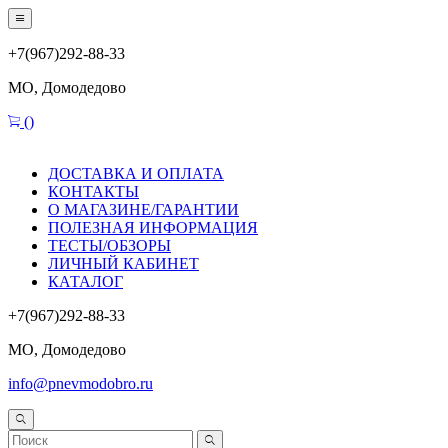
+7(967)292-88-33
МО, Домодедово
(
)
ДОСТАВКА И ОПЛАТА
КОНТАКТЫ
О МАГАЗИНЕ/ГАРАНТИИ
ПОЛЕЗНАЯ ИНФОРМАЦИЯ
ТЕСТЫ/ОБЗОРЫ
ЛИЧНЫЙ КАБИНЕТ
КАТАЛОГ
+7(967)292-88-33
МО, Домодедово
info@pnevmodobro.ru