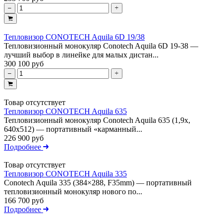
Тепловизор CONOTECH Aquila 6D 19/38
Тепловизионный монокуляр Conotech Aquila 6D 19-38 —
лучший выбор в линейке для малых дистан...
300 100 руб
Товар отсутствует
Тепловизор CONOTECH Aquila 635
Тепловизионный монокуляр Conotech Aquila 635 (1,9x,
640x512) — портативный «карманный...
226 900 руб
Подробнее
Товар отсутствует
Тепловизор CONOTECH Aquila 335
Conotech Aquila 335 (384×288, F35mm) — портативный
тепловизионный монокуляр нового по...
166 700 руб
Подробнее