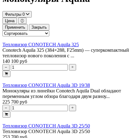
Фильтры
0
Цена
Применить
Закрыть
Тепловизор CONOTECH Aquila 325
Conotech Aquila 325 (384×288, F25mm) — суперкомпактный
тепловизор нового поколения с ...
140 100 руб
Тепловизор CONOTECH Aquila 3D 19/38
Монокуляры из линейки Conotech Aquila Dual обладают
переменным углом обзора благодаря двум разноу...
225 700 руб
Тепловизор CONOTECH Aquila 3D 25/50
Тепловизор CONOTECH Aquila 3D 25/50
253 700 руб