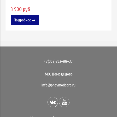
3 900 руб
Подробнее
+7(967)292-88-33
МО, Домодедово
info@pnevmodobro.ru