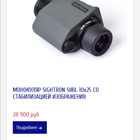
МОНОКУЛЯР SIGHTRON SIIBL 10x25 СО
СТАБИЛИЗАЦИЕЙ ИЗОБРАЖЕНИЯ
28 900 руб
Подробнее