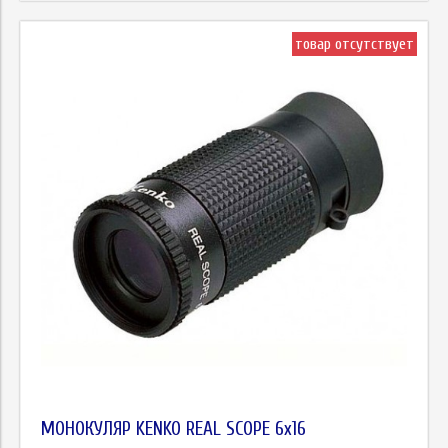
товар отсутствует
МОНОКУЛЯР KENKO REAL SCOPE 6x16