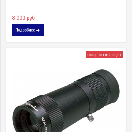
8 000 руб
Подробнее
товар отсутствует