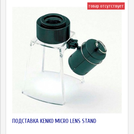
товар отсутствует
ПОДСТАВКА KENKO MICRO LENS STAND