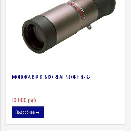
МОНОКУЛЯР KENKO REAL SCOPE 8x32
10 000 руб
Подробнее