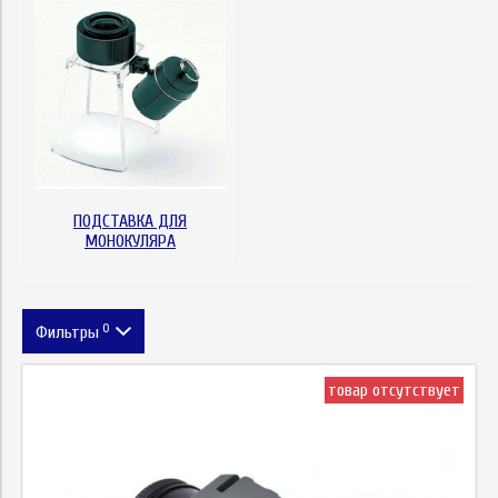
ПОДСТАВКА ДЛЯ
МОНОКУЛЯРА
0
Фильтры
Цена
товар отсутствует