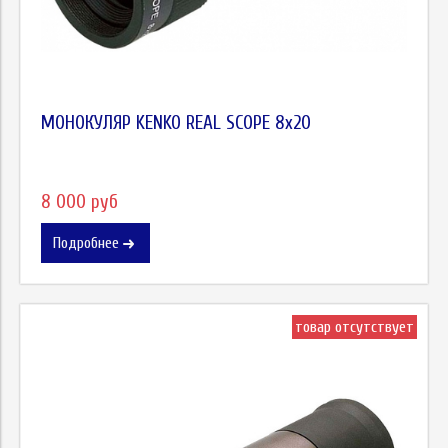
МОНОКУЛЯР KENKO REAL SCOPE 8x20
8 000 руб
Подробнее
товар отсутствует