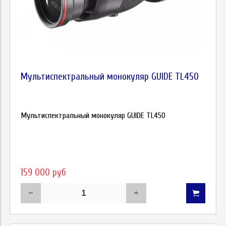
Мультиспектральный монокуляр GUIDE TL450
Мультиспектральный монокуляр GUIDE TL450
159 000 руб