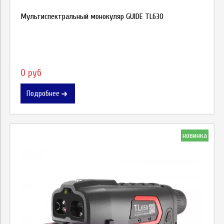
Мультиспектральный монокуляр GUIDE TL630
0 руб
Подробнее
новинка