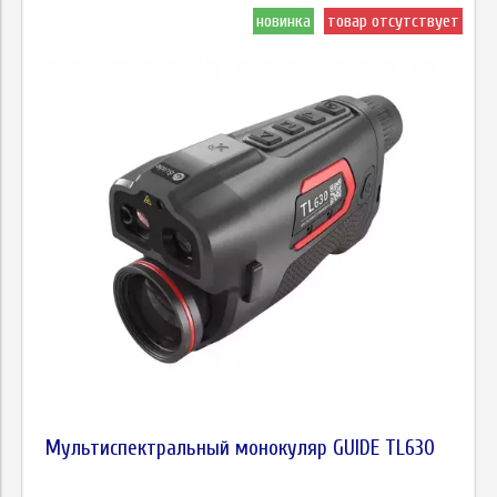
новинка
товар отсутствует
Мультиспектральный монокуляр GUIDE TL630