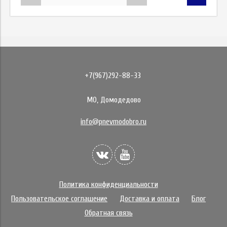
+7(967)292-88-33
МО, Домодедово
info@pnevmodobro.ru
Политика конфиденциальности
Пользовательское соглашение
Доставка и оплата
Блог
Обратная связь