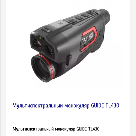
Цена
Мультиспектральный монокуляр GUIDE TL430
Мультиспектральный монокуляр GUIDE TL430