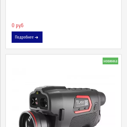
0 руб
Подробнее
новинка