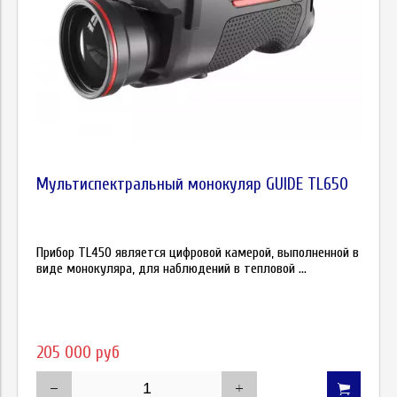
Мультиспектральный монокуляр GUIDE TL650
Прибор TL450 является цифровой камерой, выполненной в
виде монокуляра, для наблюдений в тепловой ...
205 000 руб