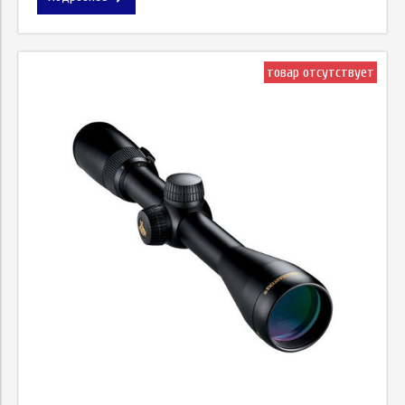
товар отсутствует