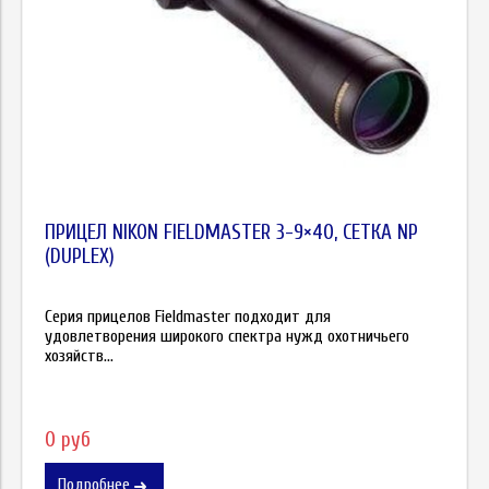
ПРИЦЕЛ NIKON FIELDMASTER 3-9×40, СЕТКА NP
(DUPLEX)
Серия прицелов Fieldmaster подходит для
удовлетворения широкого спектра нужд охотничьего
хозяйств...
0 руб
Подробнее