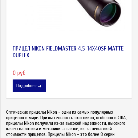
ПРИЦЕЛ NIKON FIELDMASTER 4.5-14X40SF MATTE
DUPLEX
0 руб
Подробнее
Оптические прицелы Nikon - одни из самых популярных
прицелов в мире. Признательность охотников, особенно в США,
прицелы Nikon получили из-за высокой надежности, высокого
качества оптики и механики, а также, из-за невысокой
стоимости прицелов. Прицелы Nikon - это более 8 серий