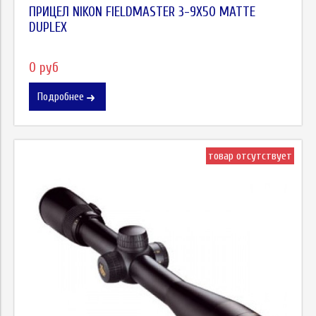
ПРИЦЕЛ NIKON FIELDMASTER 3-9X50 MATTE
DUPLEX
0 руб
Подробнее
товар отсутствует