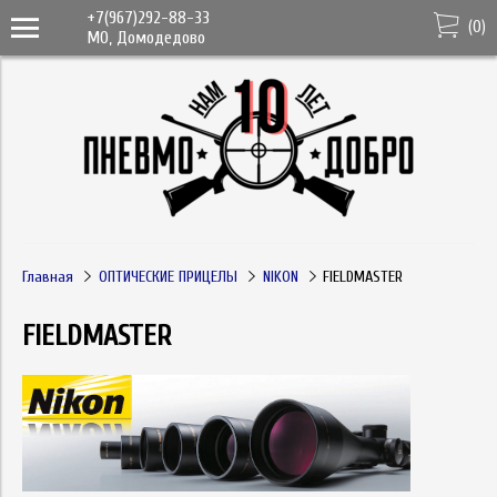
+7(967)292-88-33
(
0
)
МО, Домодедово
Главная
ОПТИЧЕСКИЕ ПРИЦЕЛЫ
NIKON
FIELDMASTER
FIELDMASTER