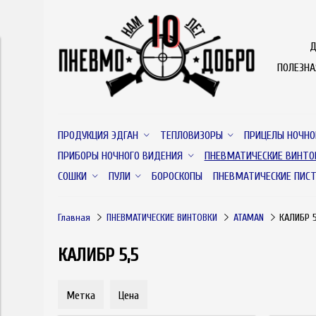
Д
ПОЛЕЗН
ПРОДУКЦИЯ ЭДГАН
ТЕПЛОВИЗОРЫ
ПРИЦЕЛЫ НОЧНО
ПРИБОРЫ НОЧНОГО ВИДЕНИЯ
ПНЕВМАТИЧЕСКИЕ ВИНТО
СОШКИ
ПУЛИ
БОРОСКОПЫ
ПНЕВМАТИЧЕСКИЕ ПИС
Главная
ПНЕВМАТИЧЕСКИЕ ВИНТОВКИ
ATAMAN
КАЛИБР 5
КАЛИБР 5,5
Метка
Цена