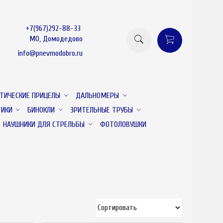
+7(967)292-88-33
МО, Домодедово
info@pnevmodobro.ru
ТИЧЕСКИЕ ПРИЦЕЛЫ
ДАЛЬНОМЕРЫ
ТИКИ
БИНОКЛИ
ЗРИТЕЛЬНЫЕ ТРУБЫ
НАУШНИКИ ДЛЯ СТРЕЛЬБЫ
ФОТОЛОВУШКИ