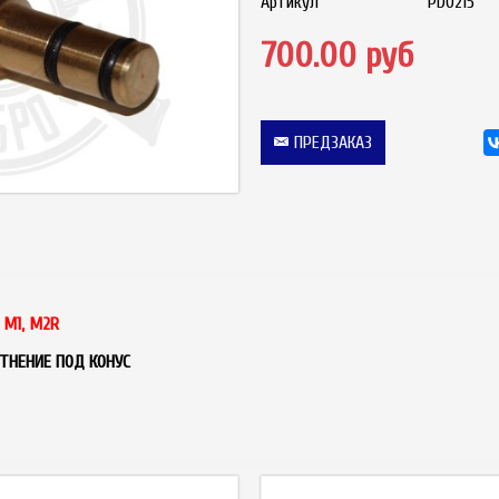
Артикул
PD0215
700.00 руб
ПРЕДЗАКАЗ
 M1, M2R
ТНЕНИЕ ПОД КОНУС