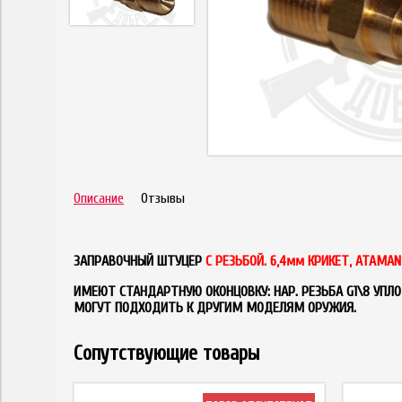
Описание
Отзывы
ЗАПРАВОЧНЫЙ ШТУЦЕР
С РЕЗЬБОЙ. 6,4мм КРИКЕТ, ATAMAN
ИМЕЮТ СТАНДАРТНУЮ ОКОНЦОВКУ: НАР. РЕЗЬБА G1\8 УПЛО
МОГУТ ПОДХОДИТЬ К ДРУГИМ МОДЕЛЯМ ОРУЖИЯ.
Сопутствующие товары