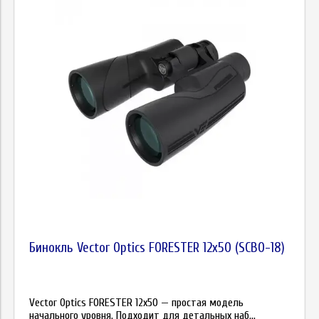
Бинокль Vector Optics FORESTER 12x50 (SCBO-18)
Vector Optics FORESTER 12x50 — простая модель
начального уровня. Подходит для детальных наб...