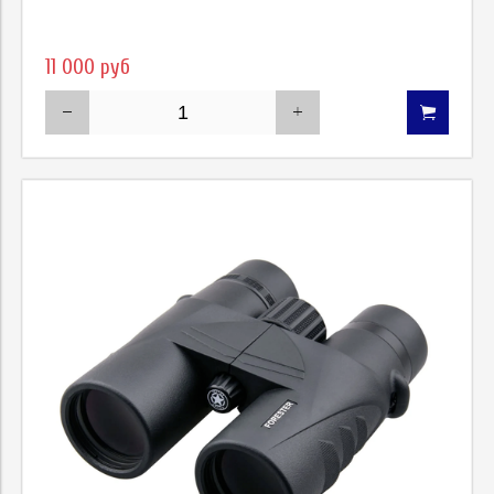
11 000 руб