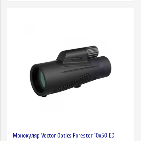
Монокуляр Vector Optics Forester 10x50 ED