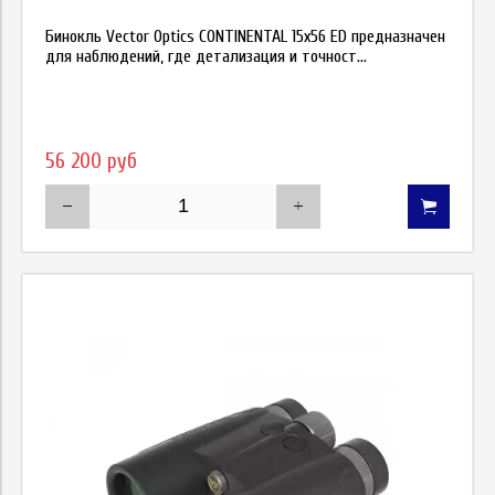
Бинокль Vector Optics CONTINENTAL 15х56 ED предназначен
для наблюдений, где детализация и точност...
56 200 руб