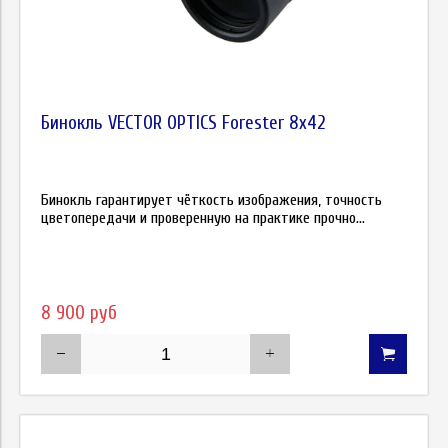
Бинокль VECTOR OPTICS Forester 8x42
Бинокль гарантирует чёткость изображения, точность
цветопередачи и проверенную на практике прочно...
8 900 руб