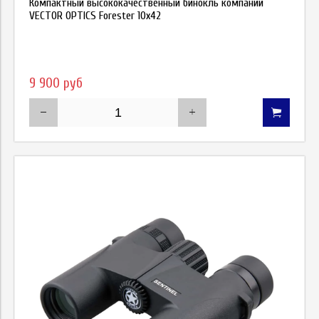
Компактный высококачественный бинокль компании
VECTOR OPTICS Forester 10x42
9 900 руб