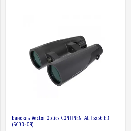
Бинокль Vector Optics CONTINENTAL 15х56 ED
(SCBO-09)