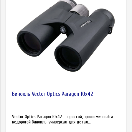
Бинокль Vector Optics Paragon 10x42
Vector Optics Paragon 10x42 — простой, эргономичный и
недорогой бинокль-универсал для детал...