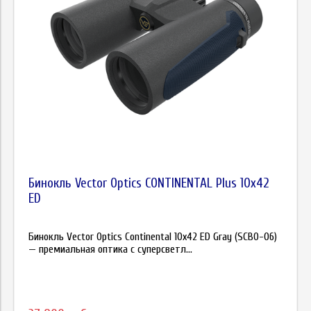
Бинокль Vector Optics CONTINENTAL Plus 10х42
ED
Бинокль Vector Optics Continental 10x42 ED Gray (SCBO-06)
— премиальная оптика с суперсветл...