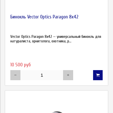
Бинокль Vector Optics Paragon 8x42
Vector Optics Paragon 8x42 — универсальный бинокль для
натуралиста, орнитолога, охотника, р...
10 500 руб