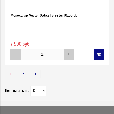
Монокуляр Vector Optics Forester 10x50 ED
7 500 руб
1
2
Показывать по: