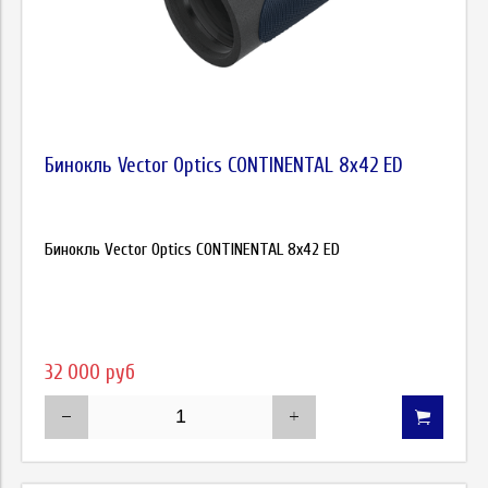
Бинокль Vector Optics CONTINENTAL 8х42 ED
Бинокль Vector Optics CONTINENTAL 8х42 ED
32 000 руб