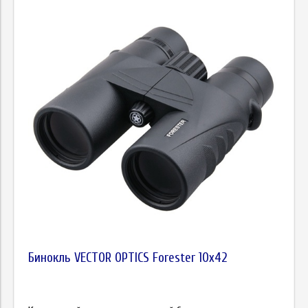
Бинокль VECTOR OPTICS Forester 10x42