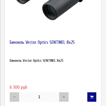
Бинокль Vector Optics SENTINEL 8x25
Бинокль Vector Optics SENTINEL 8x25
6 300 руб