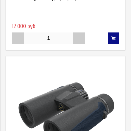
12 000 руб