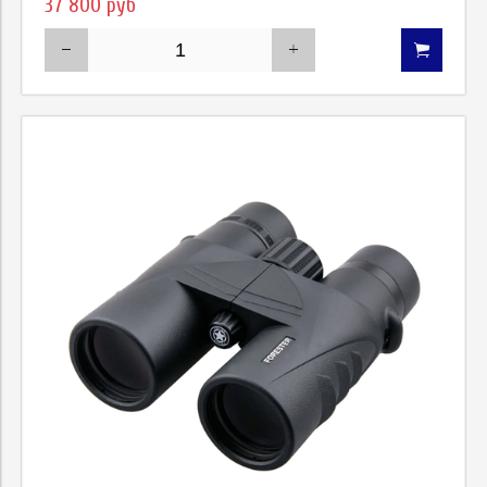
37 800 руб