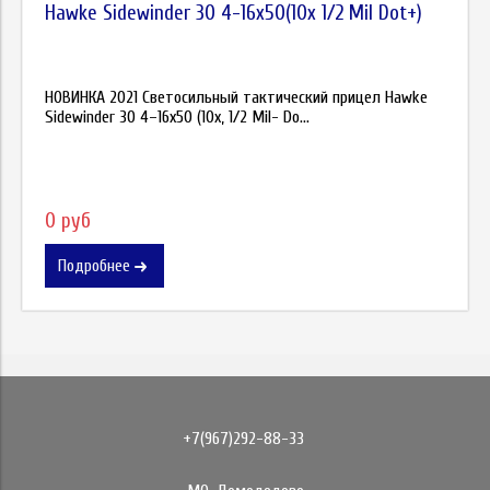
Hawke Sidewinder 30 4-16x50(10x 1/2 Mil Dot+)
НОВИНКА 2021 Светосильный тактический прицел Hawke
Sidewinder 30 4–16x50 (10x, 1/2 Mil- Do...
0 руб
Подробнее
+7(967)292-88-33