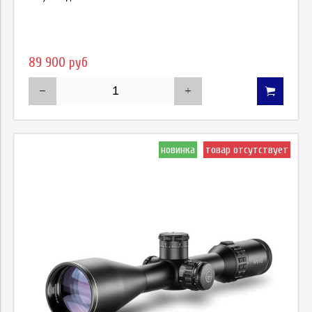
89 900 руб
новинка
товар отсутствует