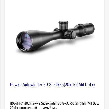
Цена
Hawke Sidewinder 30 8-32x56(20x 1/2 Mil Dot+)
НОВИНКА 2021Hawke Sidewinder 30 8–32x56 SF (Half Mil Dot,
20x) с подсветкой — самый м...