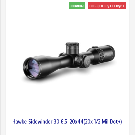
новинка
товар отсутствует
Hawke Sidewinder 30 6,5-20x44(20x 1/2 Mil Dot+)