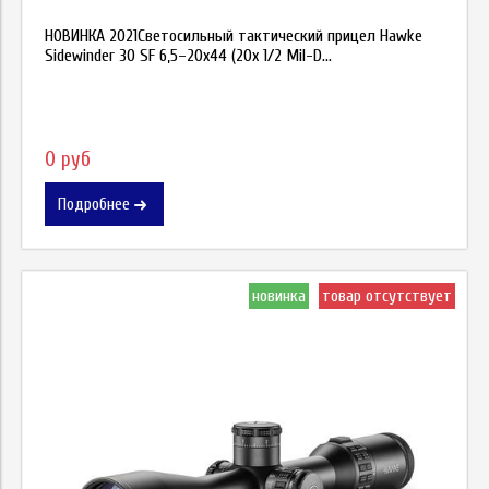
НОВИНКА 2021Светосильный тактический прицел Hawke
Sidewinder 30 SF 6,5–20х44 (20x 1/2 Mil-D...
0 руб
Подробнее
новинка
товар отсутствует