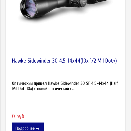
Hawke Sidewinder 30 4,5-14x44(10x 1/2 Mil Dot+)
Оптический прицел Hawke Sidewinder 30 SF 4,5–14x44 (Half
Mil Dot, 10x) с новой оптической с...
0 руб
Подробнее