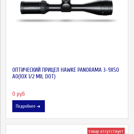
ОПТИЧЕСКИЙ ПРИЦЕЛ HAWKE PANORAMA 3-9X50
AO(10Х 1/2 MIL DOT)
0 руб
Подробнее
товар отсутствует