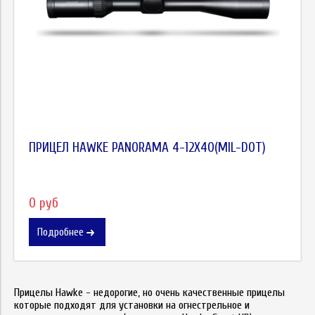
ПРИЦЕЛ HAWKE PANORAMA 4-12X40(MIL-DOT)
0 руб
Подробнее
Прицелы Hawke - недорогие, но очень качественные прицелы
которые подходят для установки на огнестрельное и