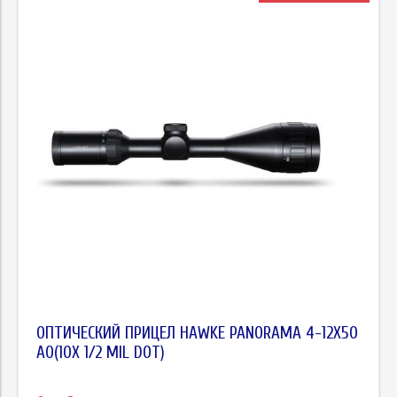
ОПТИЧЕСКИЙ ПРИЦЕЛ HAWKE PANORAMA 4-12X50
AO(10Х 1/2 MIL DOT)