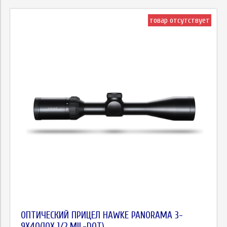
товар отсутствует
ОПТИЧЕСКИЙ ПРИЦЕЛ HAWKE PANORAMA 3-
9X40(10Х 1/2 MIL-DOT)