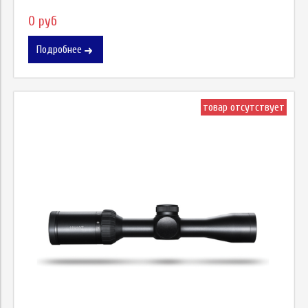
0 руб
Подробнее
товар отсутствует