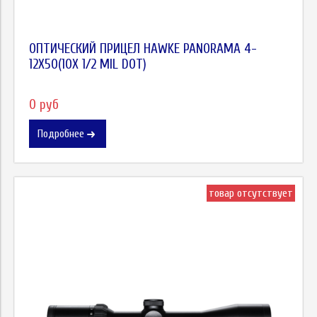
ОПТИЧЕСКИЙ ПРИЦЕЛ HAWKE PANORAMA 4-
12X50(10Х 1/2 MIL DOT)
0 руб
Подробнее
товар отсутствует