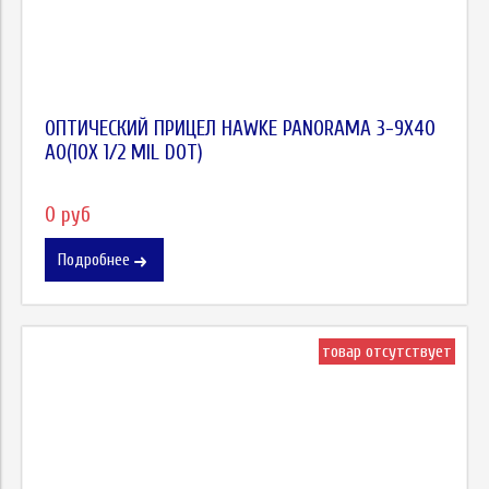
ОПТИЧЕСКИЙ ПРИЦЕЛ HAWKE PANORAMA 3-9X40
AO(10Х 1/2 MIL DOT)
0 руб
Подробнее
товар отсутствует