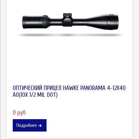
ОПТИЧЕСКИЙ ПРИЦЕЛ HAWKE PANORAMA 4-12X40
AO(10Х 1/2 MIL DOT)
0 руб
Подробнее