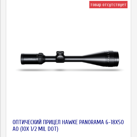
товар отсутствует
ОПТИЧЕСКИЙ ПРИЦЕЛ HAWKE PANORAMA 6-18X50
AO (10X 1/2 MIL DOT)