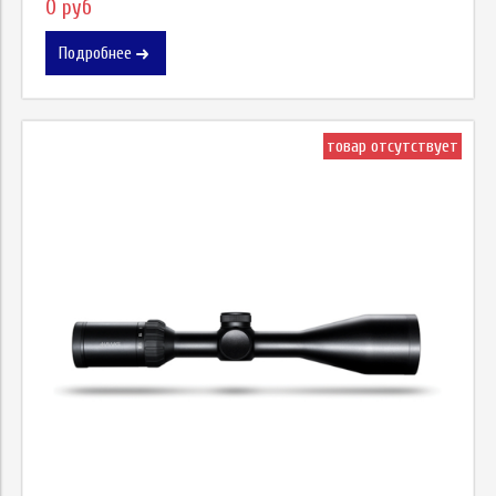
0 руб
Подробнее
товар отсутствует