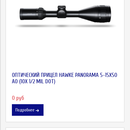
ОПТИЧЕСКИЙ ПРИЦЕЛ HAWKE PANORAMA 5-15X50
AO (10X 1/2 MIL DOT)
0 руб
Подробнее