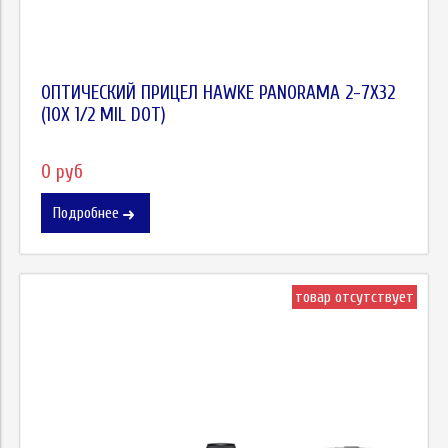
ОПТИЧЕСКИЙ ПРИЦЕЛ HAWKE PANORAMA 2-7X32
(10X 1/2 MIL DOT)
0 руб
Подробнее
товар отсутствует