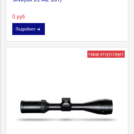
0 руб
Подробнее
товар отсутствует