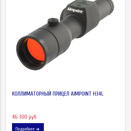
КОЛЛИМАТОРНЫЙ ПРИЦЕЛ AIMPOINT H34L
46 300 руб
Подробнее