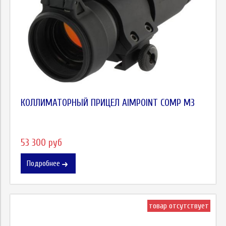
КОЛЛИМАТОРНЫЙ ПРИЦЕЛ AIMPOINT COMP М3
53 300 руб
Подробнее
товар отсутствует