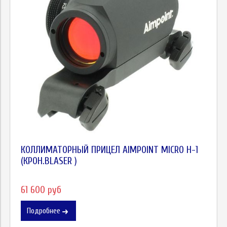
КОЛЛИМАТОРНЫЙ ПРИЦЕЛ AIMPOINT MICRO H-1
(КРОН.BLASER )
61 600 руб
Подробнее