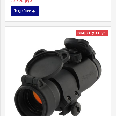
35 200 руб
Подробнее
товар отсутствует