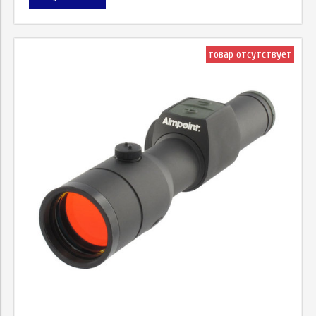
товар отсутствует