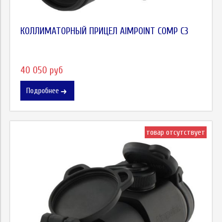
КОЛЛИМАТОРНЫЙ ПРИЦЕЛ AIMPOINT COMP C3
40 050 руб
Подробнее
товар отсутствует