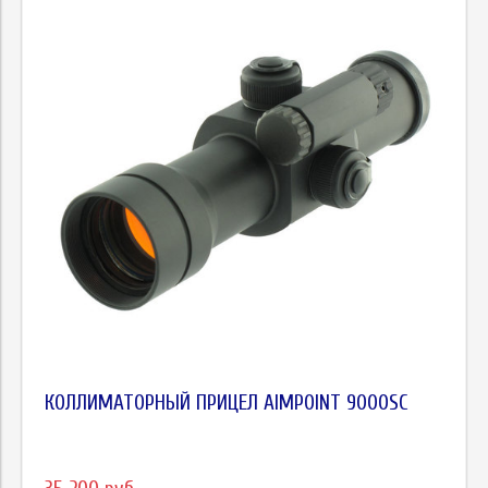
КОЛЛИМАТОРНЫЙ ПРИЦЕЛ AIMPOINT 9000SC