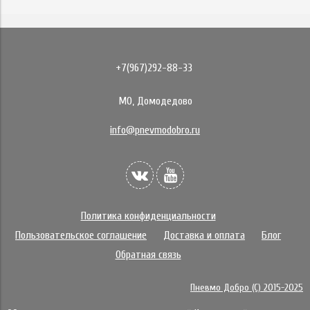
+7(967)292-88-33
МО, Домодедово
info@pnevmodobro.ru
Политика конфиденциальности
Пользовательское соглашение
Доставка и оплата
Блог
Обратная связь
Пневмо Добро (С) 2015-2025