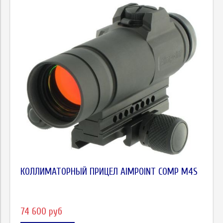
КОЛЛИМАТОРНЫЙ ПРИЦЕЛ AIMPOINT COMP М4S
74 600 руб