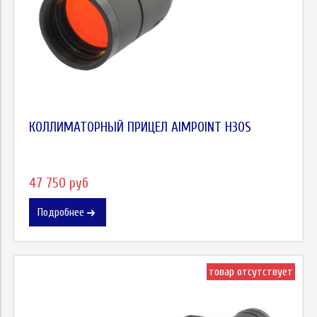
КОЛЛИМАТОРНЫЙ ПРИЦЕЛ AIMPOINT H30S
47 750 руб
Подробнее
товар отсутствует