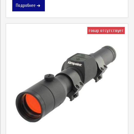
Подробнее
товар отсутствует