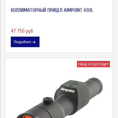
КОЛЛИМАТОРНЫЙ ПРИЦЕЛ AIMPOINT H30L
47 750 руб
Подробнее
товар отсутствует