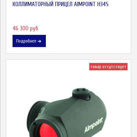
КОЛЛИМАТОРНЫЙ ПРИЦЕЛ AIMPOINT H34S
46 300 руб
Подробнее
товар отсутствует