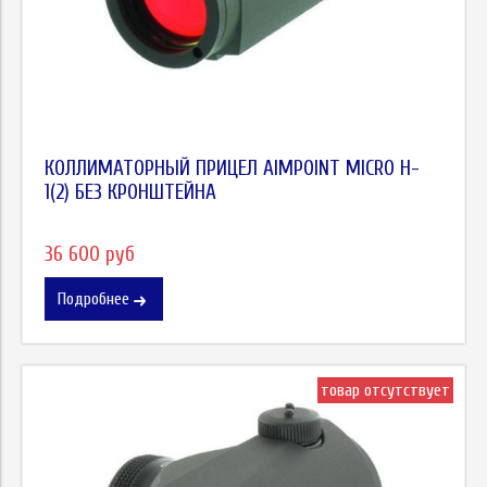
КОЛЛИМАТОРНЫЙ ПРИЦЕЛ AIMPOINT MICRO H-
1(2) БЕЗ КРОНШТЕЙНА
36 600 руб
Подробнее
товар отсутствует