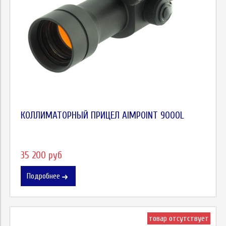
КОЛЛИМАТОРНЫЙ ПРИЦЕЛ AIMPOINT 9000L
35 200 руб
Подробнее
товар отсутствует