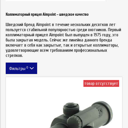
Коллиматорный прицел Aimpoint – шведское качество
Шведский бренд Aimpoint в течение нескольких десятков лет
пользуется стабильной популярностью среди охотников. Первый
коллиматорный прицел Aimpoint был выпущен в 1975 году, это
была закрытая модель. Сейчас же линейка данного бренда
включает в себя как закрытые, так и открытые коллиматоры,
удовлетворяющие всем требованиям профессиональных
стрелков.
0
Фильтры
Цена
товар отсутствует