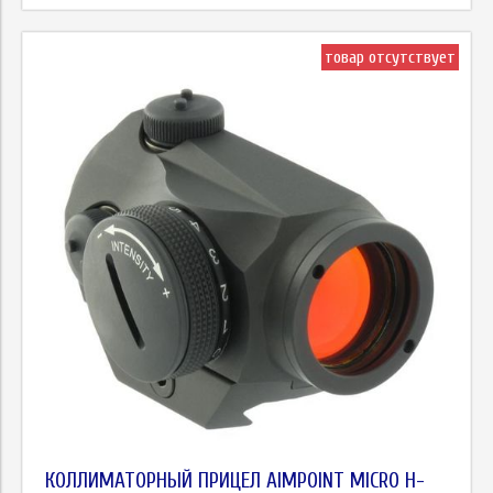
товар отсутствует
КОЛЛИМАТОРНЫЙ ПРИЦЕЛ AIMPOINT MICRO H-