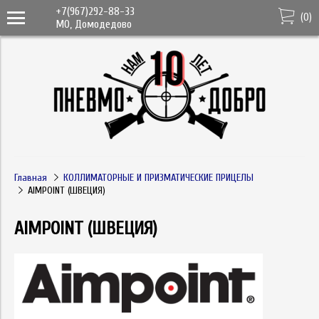
+7(967)292-88-33
(
0
)
МО, Домодедово
Главная
КОЛЛИМАТОРНЫЕ И ПРИЗМАТИЧЕСКИЕ ПРИЦЕЛЫ
AIMPOINT (ШВЕЦИЯ)
AIMPOINT (ШВЕЦИЯ)