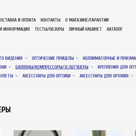
ОСТАВКА И ОПЛАТА
КОНТАКТЫ
О МАГАЗИНЕ/ГАРАНТИИ
АЯ ИНФОРМАЦИЯ
ТЕСТЫ/ОБЗОРЫ
ЛИЧНЫЙ КАБИНЕТ
КАТАЛОГ
ГО ВИДЕНИЯ
ОПТИЧЕСКИЕ ПРИЦЕЛЫ
КОЛЛИМАТОРНЫЕ И ПРИЗМА
ВКИ
БАЛЛОНЫ/КОМПРЕССОРЫ/ЗС/ШТУЦЕРЫ
КРЕПЛЕНИЯ ДЛЯ ОП
ТОЛЕТЫ
АКСЕССУАРЫ ДЛЯ ОПТИКИ
АКСЕССУАРЫ ДЛЯ ОРУЖИЯ
ЕРЫ