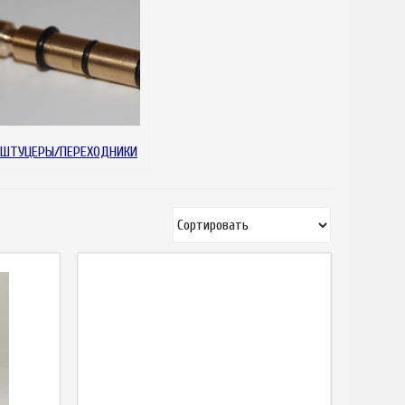
ШТУЦЕРЫ/ПЕРЕХОДНИКИ