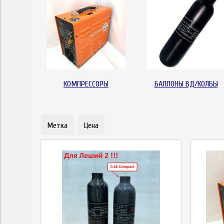
КОМПРЕССОРЫ
БАЛЛОНЫ ВД/КОЛБЫ
Метка
Цена