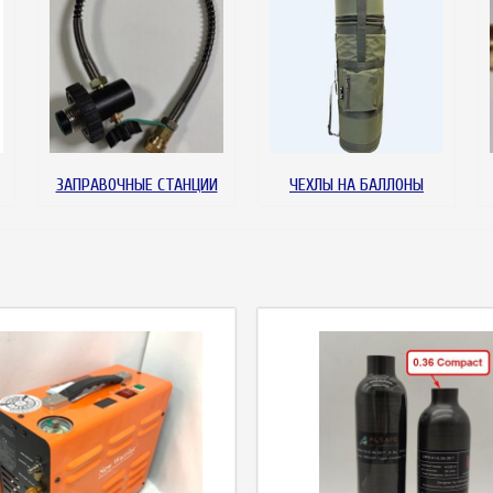
ЗАПРАВОЧНЫЕ СТАНЦИИ
ЧЕХЛЫ НА БАЛЛОНЫ