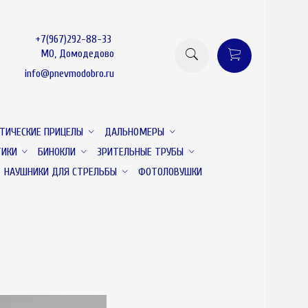
+7(967)292-88-33
МО, Домодедово
info@pnevmodobro.ru
ТИЧЕСКИЕ ПРИЦЕЛЫ
ДАЛЬНОМЕРЫ
ТИКИ
БИНОКЛИ
ЗРИТЕЛЬНЫЕ ТРУБЫ
НАУШНИКИ ДЛЯ СТРЕЛЬБЫ
ФОТОЛОВУШКИ