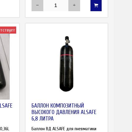
утствует
LSAFE
БАЛЛОН КОМПОЗИТНЫЙ
ВЫСОКОГО ДАВЛЕНИЯ ALSAFE
6,8 ЛИТРА
0,36L
Баллон ВД ALSAFE для пневматики