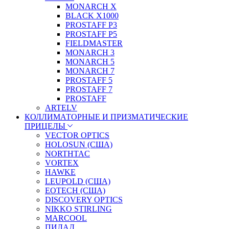
MONARCH X
BLACK X1000
PROSTAFF P3
PROSTAFF P5
FIELDMASTER
MONARCH 3
MONARCH 5
MONARCH 7
PROSTAFF 5
PROSTAFF 7
PROSTAFF
ARTELV
КОЛЛИМАТОРНЫЕ И ПРИЗМАТИЧЕСКИЕ
ПРИЦЕЛЫ
VECTOR OPTICS
HOLOSUN (США)
NORTHTAC
VORTEX
HAWKE
LEUPOLD (США)
EOTECH (США)
DISCOVERY OPTICS
NIKKO STIRLING
MARCOOL
ПИЛАД