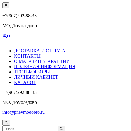
+7(967)292-88-33
МО, Домодедово
(
)
ДОСТАВКА И ОПЛАТА
КОНТАКТЫ
О МАГАЗИНЕ/ГАРАНТИИ
ПОЛЕЗНАЯ ИНФОРМАЦИЯ
ТЕСТЫ/ОБЗОРЫ
ЛИЧНЫЙ КАБИНЕТ
КАТАЛОГ
+7(967)292-88-33
МО, Домодедово
info@pnevmodobro.ru