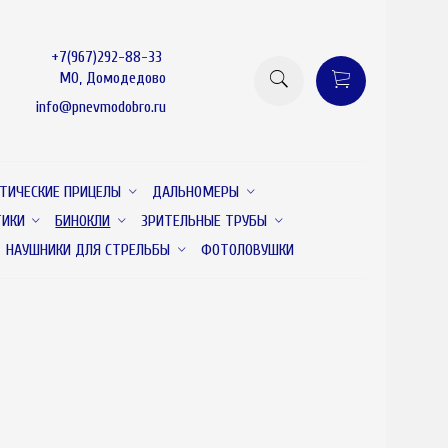
+7(967)292-88-33
МО, Домодедово
info@pnevmodobro.ru
ТИЧЕСКИЕ ПРИЦЕЛЫ
ДАЛЬНОМЕРЫ
ТИКИ
БИНОКЛИ
ЗРИТЕЛЬНЫЕ ТРУБЫ
НАУШНИКИ ДЛЯ СТРЕЛЬБЫ
ФОТОЛОВУШКИ