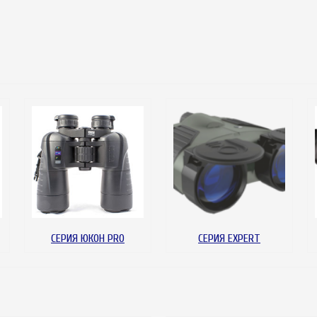
СЕРИЯ ЮКОН PRO
СЕРИЯ EXPERT