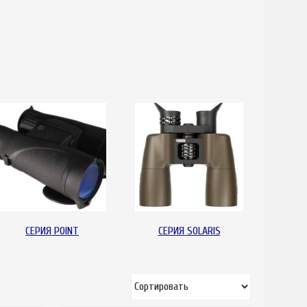
СЕРИЯ POINT
СЕРИЯ SOLARIS