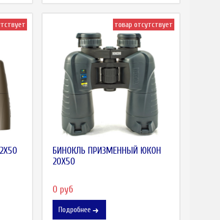
утствует
товар отсутствует
12X50
БИНОКЛЬ ПРИЗМЕННЫЙ ЮКОН
20X50
0 руб
Подробнее