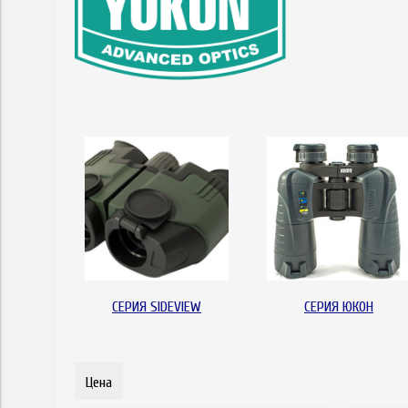
СЕРИЯ SIDEVIEW
СЕРИЯ ЮКОН
Цена