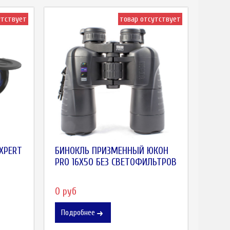
утствует
товар отсутствует
XPERT
БИНОКЛЬ ПРИЗМЕННЫЙ ЮКОН
PRO 16X50 БЕЗ СВЕТОФИЛЬТРОВ
0 руб
Подробнее