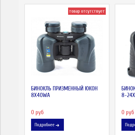
товар отсутствует
БИНОКЛЬ ПРИЗМЕННЫЙ ЮКОН
БИНО
8X40WA
8-24
0 руб
0 руб
Подробнее
Подр