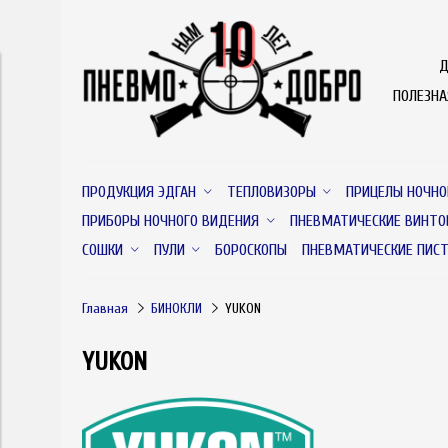
Д
ПОЛЕЗН
ПРОДУКЦИЯ ЭДГАН
ТЕПЛОВИЗОРЫ
ПРИЦЕЛЫ НОЧНО
ПРИБОРЫ НОЧНОГО ВИДЕНИЯ
ПНЕВМАТИЧЕСКИЕ ВИНТО
СОШКИ
ПУЛИ
БОРОСКОПЫ
ПНЕВМАТИЧЕСКИЕ ПИС
Главная
БИНОКЛИ
YUKON
YUKON