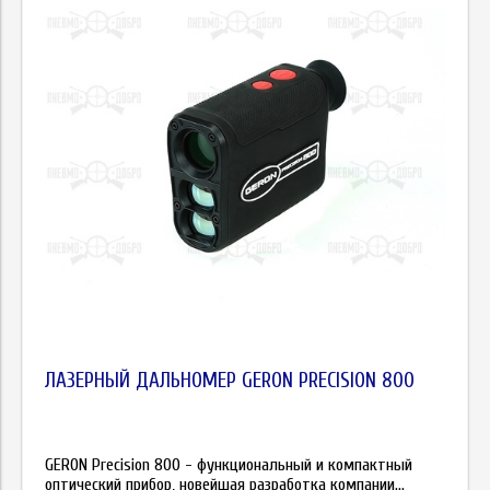
Цена
ЛАЗЕРНЫЙ ДАЛЬНОМЕР GERON PRECISION 800
GERON Precision 800 - функциональный и компактный
оптический прибор, новейшая разработка компании...