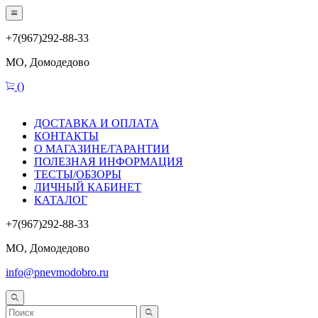
+7(967)292-88-33
МО, Домодедово
(
)
ДОСТАВКА И ОПЛАТА
КОНТАКТЫ
О МАГАЗИНЕ/ГАРАНТИИ
ПОЛЕЗНАЯ ИНФОРМАЦИЯ
ТЕСТЫ/ОБЗОРЫ
ЛИЧНЫЙ КАБИНЕТ
КАТАЛОГ
+7(967)292-88-33
МО, Домодедово
info@pnevmodobro.ru