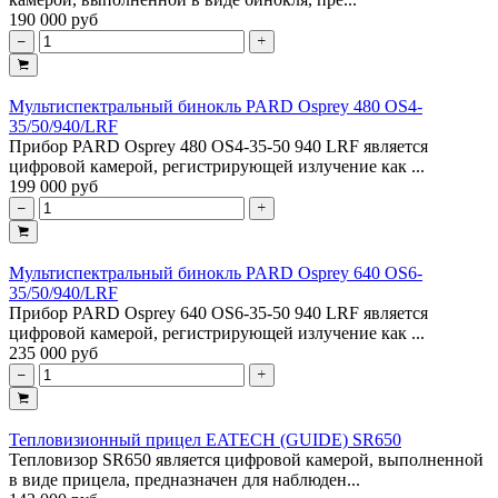
190 000 руб
Мультиспектральный бинокль PARD Osprey 480 OS4-
35/50/940/LRF
Прибор PARD Osprey 480 OS4-35-50 940 LRF является
цифровой камерой, регистрирующей излучение как ...
199 000 руб
Мультиспектральный бинокль PARD Osprey 640 OS6-
35/50/940/LRF
Прибор PARD Osprey 640 OS6-35-50 940 LRF является
цифровой камерой, регистрирующей излучение как ...
235 000 руб
Тепловизионный прицел EATECH (GUIDE) SR650
Тепловизор SR650 является цифровой камерой, выполненной
в виде прицела, предназначен для наблюден...