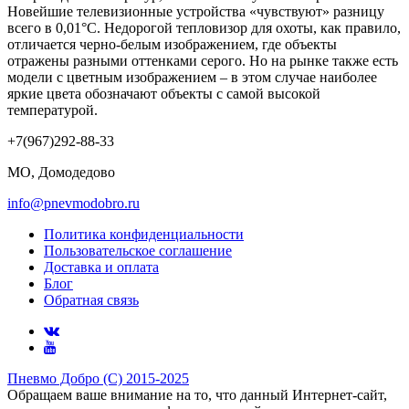
Новейшие телевизионные устройства «чувствуют» разницу
всего в 0,01°C. Недорогой тепловизор для охоты, как правило,
отличается черно-белым изображением, где объекты
отражены разными оттенками серого. Но на рынке также есть
модели с цветным изображением – в этом случае наиболее
яркие цвета обозначают объекты с самой высокой
температурой.
+7(967)292-88-33
МО, Домодедово
info@pnevmodobro.ru
Политика конфиденциальности
Пользовательское соглашение
Доставка и оплата
Блог
Обратная связь
Пневмо Добро (С) 2015-2025
Обращаем ваше внимание на то, что данный Интернет-сайт,