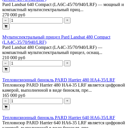
Pard Landsat 640 Compact (LA6C-45/70/940/LRF) — мощный и
компактный мультиспектральный приц...
270 000 руб
Мультиспектральный прицел Pard Landsat 480 Compact
(LA4C-35/70/940/LRF)
Pard Landsat 480 Compact (LA4C-35/70/940/LRF) —
компактный мультиспектральный прицел, оснащ...
210 000 руб
Тепловизионный бинокль PARD Harrier 480 HA4-35/LRF
Тепловизор PARD Harrier 480 HA4-35 LRF является цифровой
камерой, выполненной в виде бинокля, пре...
165 000 руб
Тепловизионный бинокль PARD Harrier 640 HA6-35/LRF
Тепловизор PARD Harrier 640 HA6-35 LRF является цифровой
камерой, выполненной в виде бинокля, пре...