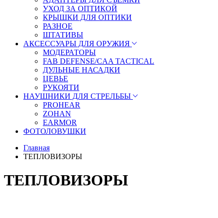
УХОД ЗА ОПТИКОЙ
КРЫШКИ ДЛЯ ОПТИКИ
РАЗНОЕ
ШТАТИВЫ
АКСЕССУАРЫ ДЛЯ ОРУЖИЯ
МОДЕРАТОРЫ
FAB DEFENSE/CAA TACTICAL
ДУЛЬНЫЕ НАСАДКИ
ЦЕВЬЕ
РУКОЯТИ
НАУШНИКИ ДЛЯ СТРЕЛЬБЫ
PROHEAR
ZOHAN
EARMOR
ФОТОЛОВУШКИ
Главная
ТЕПЛОВИЗОРЫ
ТЕПЛОВИЗОРЫ