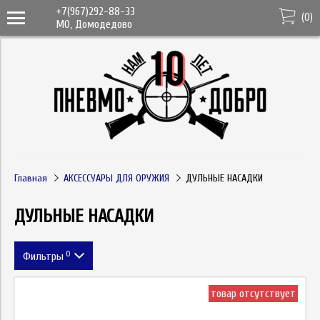
+7(967)292-88-33
(
0
)
МО, Домодедово
Главная
АКСЕССУАРЫ ДЛЯ ОРУЖИЯ
ДУЛЬНЫЕ НАСАДКИ
ДУЛЬНЫЕ НАСАДКИ
0
Фильтры
Цена
товар отсутствует