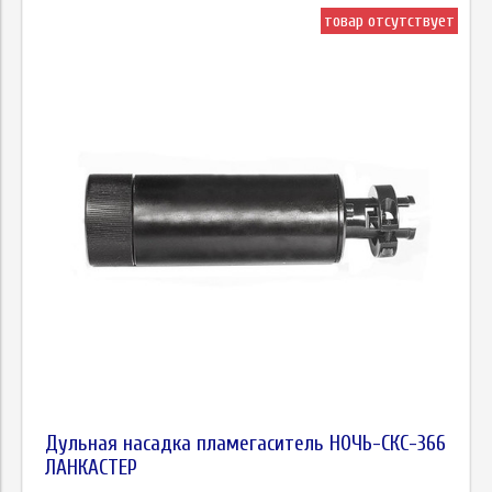
товар отсутствует
Дульная насадка пламегаситель НОЧЬ-СКС-366
ЛАНКАСТЕР