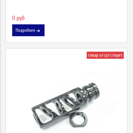
0 руб
Подробнее
товар отсутствует