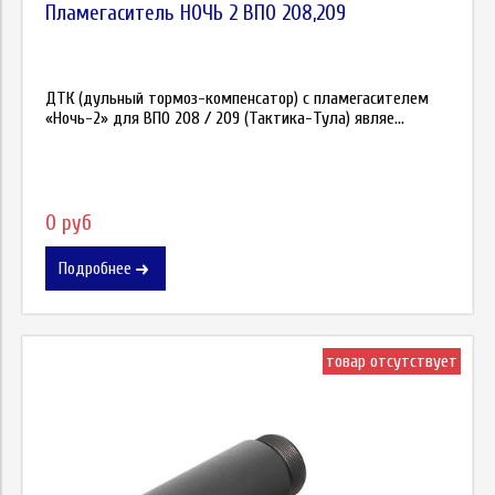
Пламегаситель НОЧЬ 2 ВПО 208,209
ДТК (дульный тормоз-компенсатор) с пламегасителем
«Ночь-2» для ВПО 208 / 209 (Тактика-Тула) являе...
0 руб
Подробнее
товар отсутствует