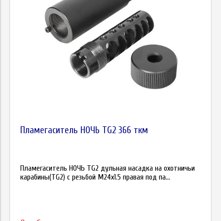
Пламегаситель НОЧЬ TG2 366 ткм
Пламегаситель НОЧЬ TG2 дульная насадка на охотничьи
карабины(TG2) с резьбой М24х1.5 правая под па...