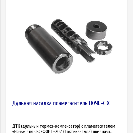
Дульная насадка пламегаситель НОЧЬ-СКС
ДТК (дульный тормоз-компенсатор) с пламегасителем
«Ночь» для СКС/ФОРТ-207 (Тактика-Тула) предназн...