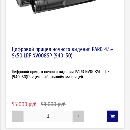
Цифровой прицел ночного видения PARD 4.5-
9х50 LRF NV008SP (940-50)
Цифровой прицел ночного видения PARD NV008SP-LRF
(940-50)Прицел с «большой» матрицей ...
55 000 руб
99 000 руб