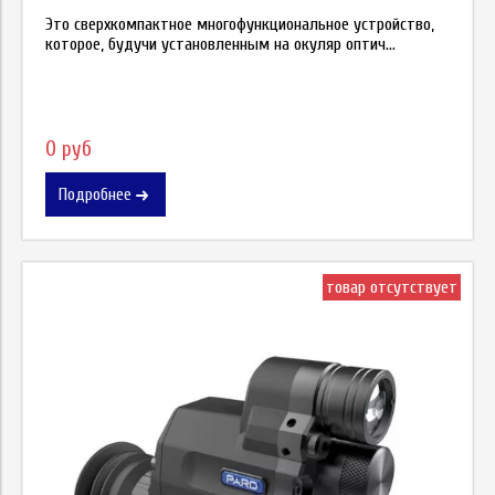
Это сверхкомпактное многофункциональное устройство,
которое, будучи установленным на окуляр оптич...
0 руб
Подробнее
товар отсутствует