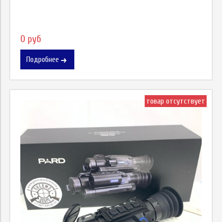
0 руб
Подробнее
товар отсутствует