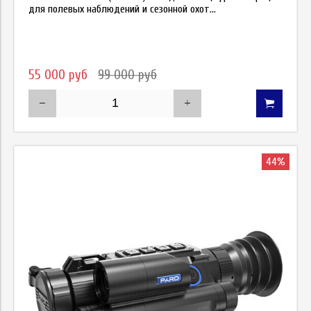
для полевых наблюдений и сезонной охот...
55 000 руб
99 000 руб
44%