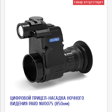
товар отсутствует
ЦИФРОВОЙ ПРИЦЕЛ-НАСАДКА НОЧНОГО
ВИДЕНИЯ PARD NV007S (850нм)