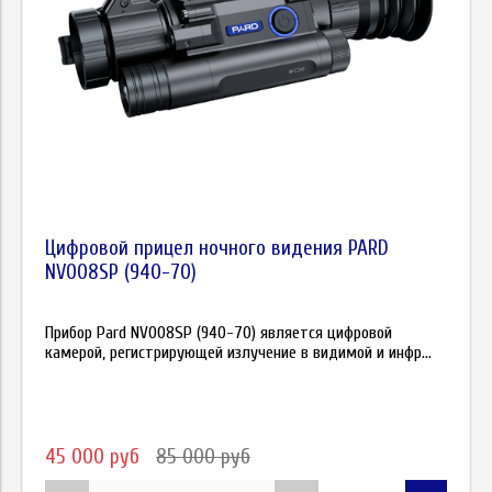
Цифровой прицел ночного видения PARD
NV008SP (940-70)
Прибор Pard NV008SP (940-70) является цифровой
камерой, регистрирующей излучение в видимой и инфр...
45 000 руб
85 000 руб