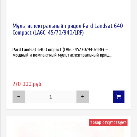
Мультиспектральный прицел Pard Landsat 640
Compact (LA6C-45/70/940/LRF)
Pard Landsat 640 Compact (LA6C-45/70/940/LRF) —
мощный и компактный мультиспектральный приц...
270 000 руб
товар отсутствует