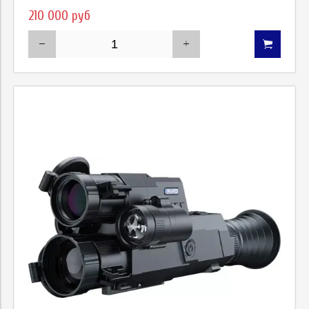
210 000 руб