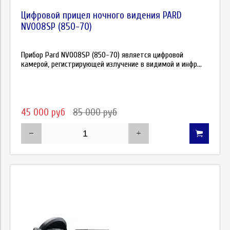
Цифровой прицел ночного видения PARD
NV008SP (850-70)
Прибор Pard NV008SP (850-70) является цифровой
камерой, регистрирующей излучение в видимой и инфр...
45 000 руб
85 000 руб