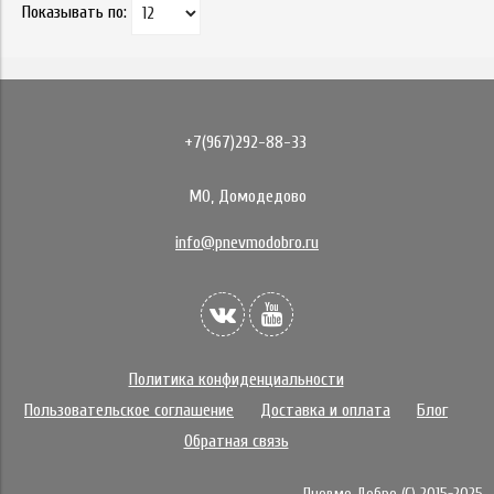
Показывать по:
+7(967)292-88-33
МО, Домодедово
info@pnevmodobro.ru
Политика конфиденциальности
Пользовательское соглашение
Доставка и оплата
Блог
Обратная связь
Пневмо Добро (С) 2015-2025