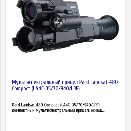
Мультиспектральный прицел Pard Landsat 480
Compact (LA4C-35/70/940/LRF)
Pard Landsat 480 Compact (LA4C-35/70/940/LRF) —
компактный мультиспектральный прицел, оснащ...