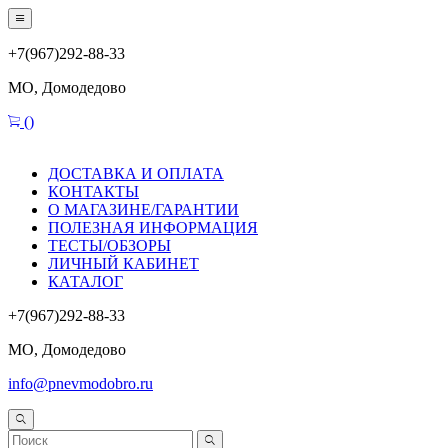
+7(967)292-88-33
МО, Домодедово
(
)
ДОСТАВКА И ОПЛАТА
КОНТАКТЫ
О МАГАЗИНЕ/ГАРАНТИИ
ПОЛЕЗНАЯ ИНФОРМАЦИЯ
ТЕСТЫ/ОБЗОРЫ
ЛИЧНЫЙ КАБИНЕТ
КАТАЛОГ
+7(967)292-88-33
МО, Домодедово
info@pnevmodobro.ru