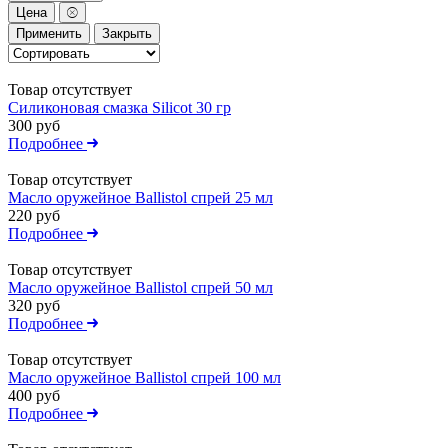
Цена
Применить
Закрыть
Товар отсутствует
Силиконовая смазка Silicot 30 гр
300 руб
Подробнее
Товар отсутствует
Масло оружейное Ballistol спрей 25 мл
220 руб
Подробнее
Товар отсутствует
Масло оружейное Ballistol спрей 50 мл
320 руб
Подробнее
Товар отсутствует
Масло оружейное Ballistol спрей 100 мл
400 руб
Подробнее