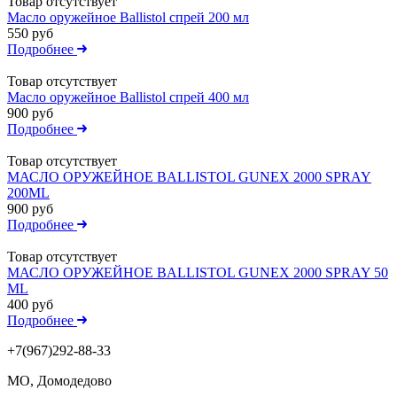
Товар отсутствует
Масло оружейное Ballistol спрей 200 мл
550 руб
Подробнее
Товар отсутствует
Масло оружейное Ballistol спрей 400 мл
900 руб
Подробнее
Товар отсутствует
МАСЛО ОРУЖЕЙНОЕ BALLISTOL GUNEX 2000 SPRAY
200ML
900 руб
Подробнее
Товар отсутствует
МАСЛО ОРУЖЕЙНОЕ BALLISTOL GUNEX 2000 SPRAY 50
ML
400 руб
Подробнее
+7(967)292-88-33
МО, Домодедово