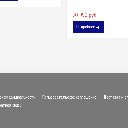
20 950 руб
Подробнее
конфиденциальности
Пользовательское соглашение
Доставка и о
ратная связь