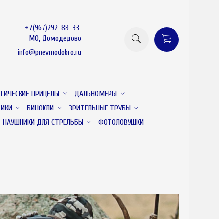
+7(967)292-88-33
МО, Домодедово
info@pnevmodobro.ru
ТИЧЕСКИЕ ПРИЦЕЛЫ
ДАЛЬНОМЕРЫ
ТИКИ
БИНОКЛИ
ЗРИТЕЛЬНЫЕ ТРУБЫ
НАУШНИКИ ДЛЯ СТРЕЛЬБЫ
ФОТОЛОВУШКИ