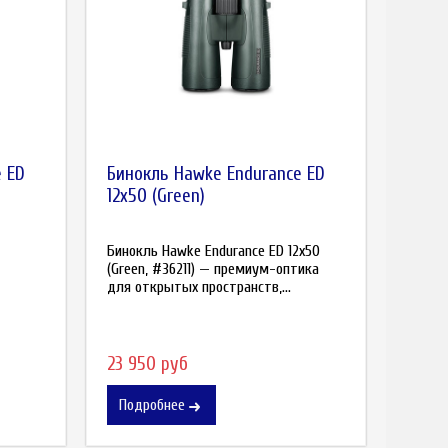
 ED
Бинокль Hawke Endurance ED
12x50 (Green)
Бинокль Hawke Endurance ED 12x50
(Green, #36211) — премиум-оптика
для открытых пространств,...
23 950 руб
Подробнее