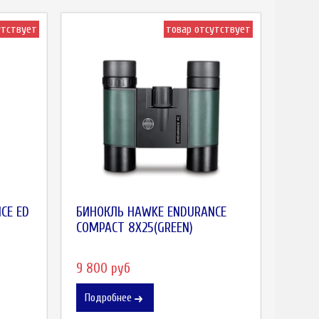
утствует
товар отсутствует
CE ED
БИНОКЛЬ HAWKE ENDURANCE
СOMPACT 8X25(GREEN)
9 800 руб
Подробнее