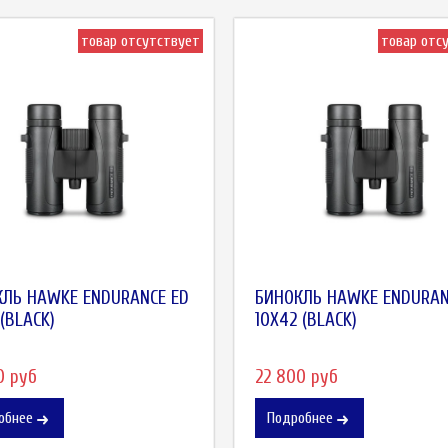
товар отсутствует
товар отс
ЛЬ HAWKE ENDURANCE ED
БИНОКЛЬ HAWKE ENDURAN
 (BLACK)
10X42 (BLACK)
0 руб
22 800 руб
обнее
Подробнее