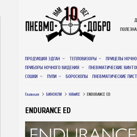
Д
ПОЛЕЗН
ПРОДУКЦИЯ ЭДГАН
ТЕПЛОВИЗОРЫ
ПРИЦЕЛЫ НОЧНО
ПРИБОРЫ НОЧНОГО ВИДЕНИЯ
ПНЕВМАТИЧЕСКИЕ ВИНТО
СОШКИ
ПУЛИ
БОРОСКОПЫ
ПНЕВМАТИЧЕСКИЕ ПИС
Главная
БИНОКЛИ
HAWKE
ENDURANCE ED
ENDURANCE ED