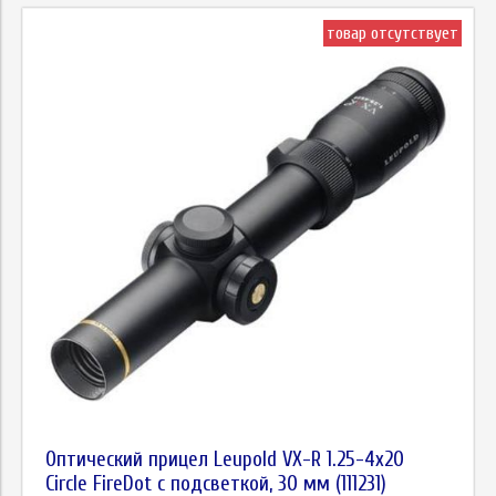
товар отсутствует
Оптический прицел Leupold VX-R 1.25-4x20
Circle FireDot c подсветкой, 30 мм (111231)