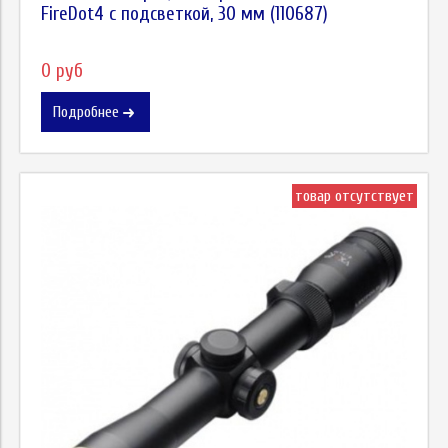
FireDot4 c подсветкой, 30 мм (110687)
0 руб
Подробнее
товар отсутствует