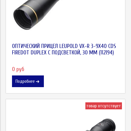
ОПТИЧЕСКИЙ ПРИЦЕЛ LEUPOLD VX-R 3-9X40 CDS
FIREDOT DUPLEX C ПОДСВЕТКОЙ, 30 ММ (112194)
0 руб
Подробнее
товар отсутствует