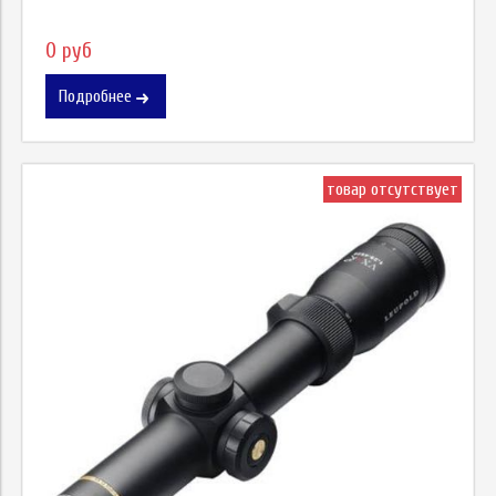
0 руб
Подробнее
товар отсутствует