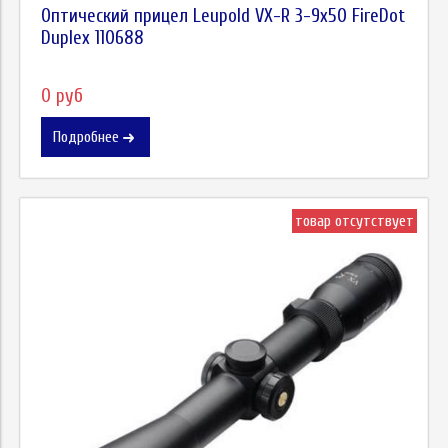
Оптический прицел Leupold VX-R 3-9x50 FireDot
Duplex 110688
0 руб
Подробнее
товар отсутствует