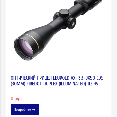
ОПТИЧЕСКИЙ ПРИЦЕЛ LEUPOLD VX-R 3-9X50 CDS
(30MM) FIREDOT DUPLEX (ILLUMINATED) 112195
0 руб
Подробнее