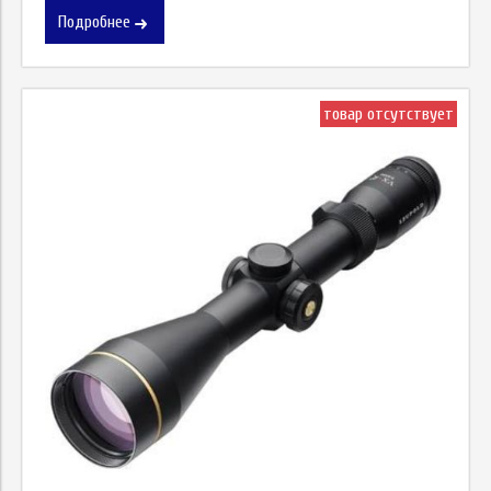
Подробнее
товар отсутствует