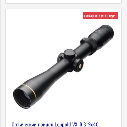
товар отсутствует
Оптический прицел Leupold VX-R 3-9x40