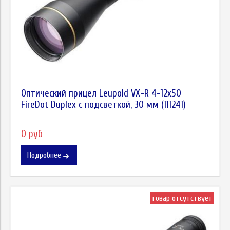
Оптический прицел Leupold VX-R 4-12x50
FireDot Duplex c подсветкой, 30 мм (111241)
0 руб
Подробнее
товар отсутствует