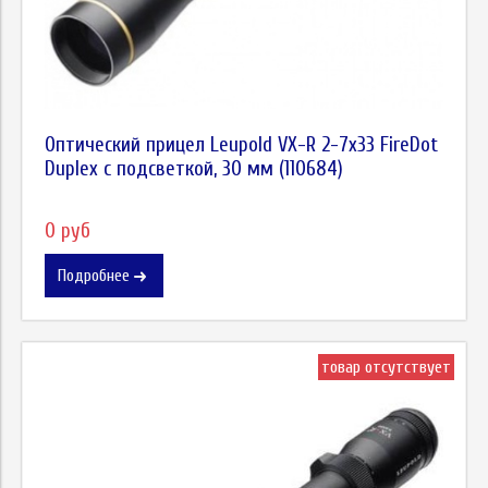
Оптический прицел Leupold VX-R 2-7x33 FireDot
Duplex c подсветкой, 30 мм (110684)
0 руб
Подробнее
товар отсутствует