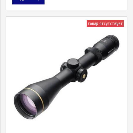
товар отсутствует