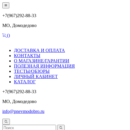
+7(967)292-88-33
МО, Домодедово
(
)
ДОСТАВКА И ОПЛАТА
КОНТАКТЫ
О МАГАЗИНЕ/ГАРАНТИИ
ПОЛЕЗНАЯ ИНФОРМАЦИЯ
ТЕСТЫ/ОБЗОРЫ
ЛИЧНЫЙ КАБИНЕТ
КАТАЛОГ
+7(967)292-88-33
МО, Домодедово
info@pnevmodobro.ru