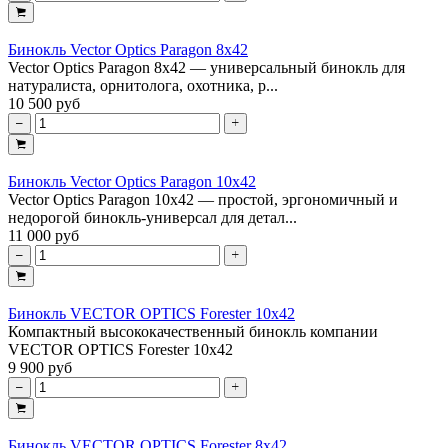
Бинокль Vector Optics Paragon 8x42
Vector Optics Paragon 8x42 — универсальный бинокль для
натуралиста, орнитолога, охотника, р...
10 500 руб
Бинокль Vector Optics Paragon 10x42
Vector Optics Paragon 10x42 — простой, эргономичный и
недорогой бинокль-универсал для детал...
11 000 руб
Бинокль VECTOR OPTICS Forester 10x42
Компактный высококачественный бинокль компании
VECTOR OPTICS Forester 10x42
9 900 руб
Бинокль VECTOR OPTICS Forester 8x42