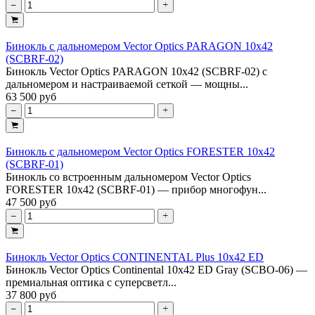
Бинокль с дальномером Vector Optics PARAGON 10х42
(SCBRF-02)
Бинокль Vector Optics PARAGON 10х42 (SCBRF-02) с
дальномером и настраиваемой сеткой — мощны...
63 500 руб
Бинокль с дальномером Vector Optics FORESTER 10х42
(SCBRF-01)
Бинокль со встроенным дальномером Vector Optics
FORESTER 10х42 (SCBRF-01) — прибор многофун...
47 500 руб
Бинокль Vector Optics CONTINENTAL Plus 10х42 ED
Бинокль Vector Optics Continental 10x42 ED Gray (SCBO-06) —
премиальная оптика с суперсветл...
37 800 руб