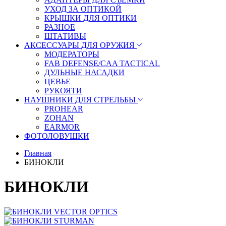
УХОД ЗА ОПТИКОЙ
КРЫШКИ ДЛЯ ОПТИКИ
РАЗНОЕ
ШТАТИВЫ
АКСЕССУАРЫ ДЛЯ ОРУЖИЯ
МОДЕРАТОРЫ
FAB DEFENSE/CAA TACTICAL
ДУЛЬНЫЕ НАСАДКИ
ЦЕВЬЕ
РУКОЯТИ
НАУШНИКИ ДЛЯ СТРЕЛЬБЫ
PROHEAR
ZOHAN
EARMOR
ФОТОЛОВУШКИ
Главная
БИНОКЛИ
БИНОКЛИ
VECTOR OPTICS
STURMAN