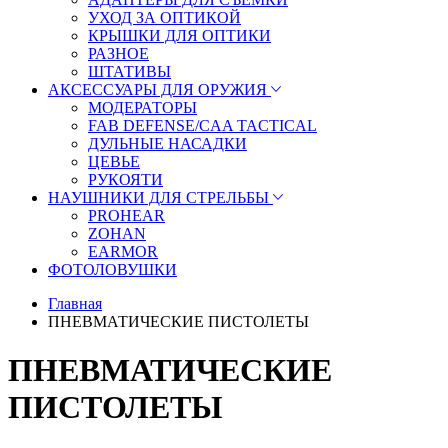
УХОД ЗА ОПТИКОЙ
КРЫШКИ ДЛЯ ОПТИКИ
РАЗНОЕ
ШТАТИВЫ
АКСЕССУАРЫ ДЛЯ ОРУЖИЯ
МОДЕРАТОРЫ
FAB DEFENSE/CAA TACTICAL
ДУЛЬНЫЕ НАСАДКИ
ЦЕВЬЕ
РУКОЯТИ
НАУШНИКИ ДЛЯ СТРЕЛЬБЫ
PROHEAR
ZOHAN
EARMOR
ФОТОЛОВУШКИ
Главная
ПНЕВМАТИЧЕСКИЕ ПИСТОЛЕТЫ
ПНЕВМАТИЧЕСКИЕ
ПИСТОЛЕТЫ