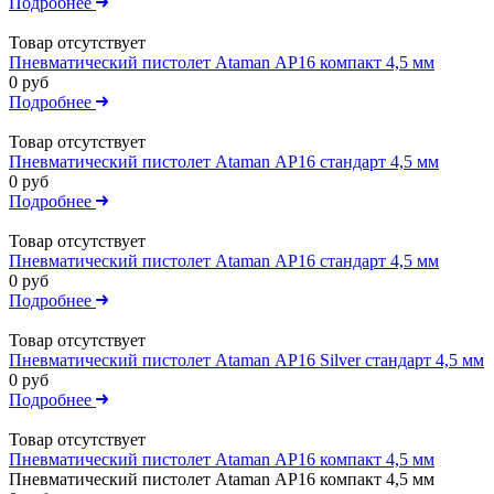
Подробнее
Товар отсутствует
Пневматический пистолет Ataman АР16 компакт 4,5 мм
0 руб
Подробнее
Товар отсутствует
Пневматический пистолет Ataman АР16 стандарт 4,5 мм
0 руб
Подробнее
Товар отсутствует
Пневматический пистолет Ataman АР16 стандарт 4,5 мм
0 руб
Подробнее
Товар отсутствует
Пневматический пистолет Ataman АР16 Silver стандарт 4,5 мм
0 руб
Подробнее
Товар отсутствует
Пневматический пистолет Ataman АР16 компакт 4,5 мм
Пневматический пистолет Ataman АР16 компакт 4,5 мм