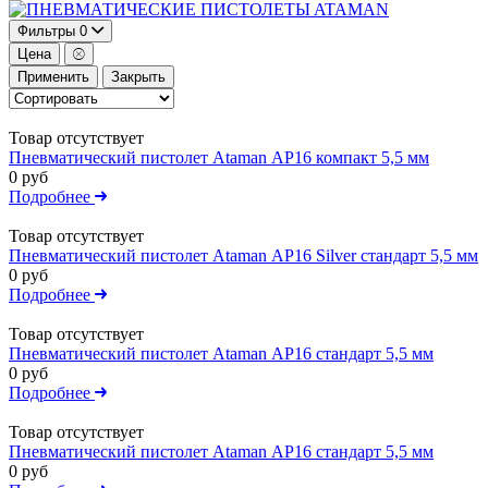
ATAMAN
Фильтры
0
Цена
Применить
Закрыть
Товар отсутствует
Пневматический пистолет Ataman АР16 компакт 5,5 мм
0 руб
Подробнее
Товар отсутствует
Пневматический пистолет Ataman АР16 Silver стандарт 5,5 мм
0 руб
Подробнее
Товар отсутствует
Пневматический пистолет Ataman АР16 стандарт 5,5 мм
0 руб
Подробнее
Товар отсутствует
Пневматический пистолет Ataman АР16 стандарт 5,5 мм
0 руб