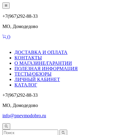
+7(967)292-88-33
МО, Домодедово
(
)
ДОСТАВКА И ОПЛАТА
КОНТАКТЫ
О МАГАЗИНЕ/ГАРАНТИИ
ПОЛЕЗНАЯ ИНФОРМАЦИЯ
ТЕСТЫ/ОБЗОРЫ
ЛИЧНЫЙ КАБИНЕТ
КАТАЛОГ
+7(967)292-88-33
МО, Домодедово
info@pnevmodobro.ru