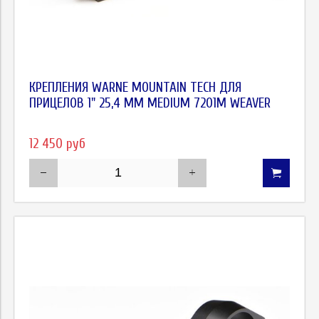
КРЕПЛЕНИЯ WARNE MOUNTAIN TECH ДЛЯ
ПРИЦЕЛОВ 1" 25,4 ММ MEDIUM 7201M WEAVER
12 450 руб