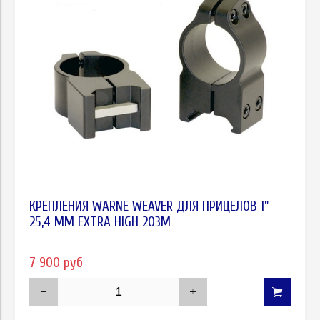
КРЕПЛЕНИЯ WARNE WEAVER ДЛЯ ПРИЦЕЛОВ 1"
25,4 ММ EXTRA HIGH 203M
7 900 руб