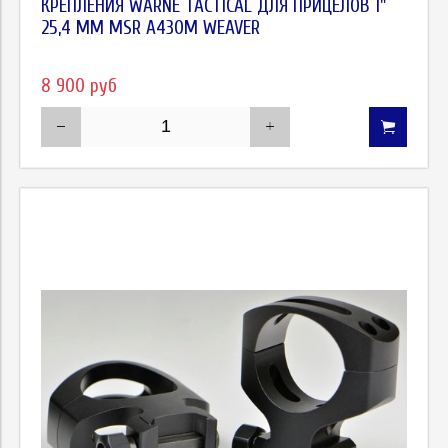
КРЕПЛЕНИЯ WARNE TACTICAL ДЛЯ ПРИЦЕЛОВ 1"
25,4 ММ MSR A430M WEAVER
8 900 руб