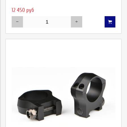
12 450 руб