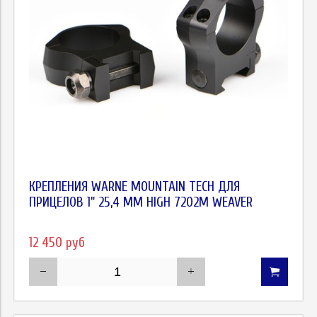
КРЕПЛЕНИЯ WARNE MOUNTAIN TECH ДЛЯ
ПРИЦЕЛОВ 1" 25,4 ММ HIGH 7202M WEAVER
12 450 руб