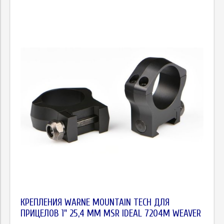
КРЕПЛЕНИЯ WARNE MOUNTAIN TECH ДЛЯ
ПРИЦЕЛОВ 1" 25,4 ММ MSR IDEAL 7204M WEAVER