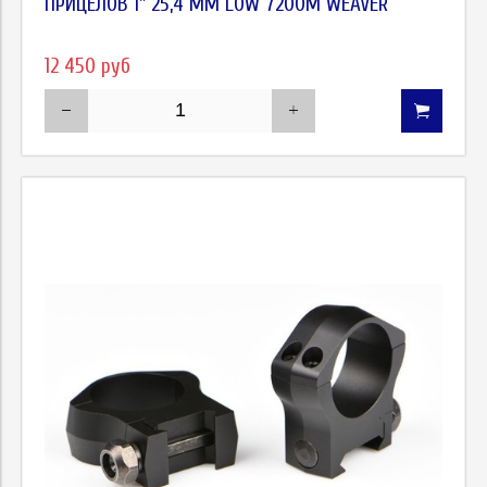
ПРИЦЕЛОВ 1" 25,4 ММ LOW 7200M WEAVER
12 450 руб