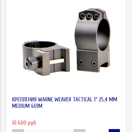
КРЕПЛЕНИЯ WARNE WEAVER TACTICAL 1" 25,4 ММ
MEDIUM 601M
10 600 руб