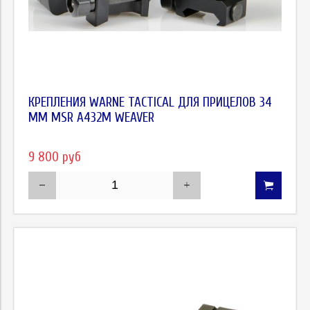
КРЕПЛЕНИЯ WARNE TACTICAL ДЛЯ ПРИЦЕЛОВ 34
ММ MSR A432M WEAVER
9 800 руб