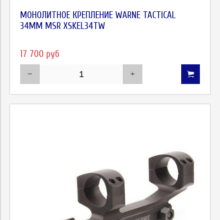
МОНОЛИТНОЕ КРЕПЛЕНИЕ WARNE TACTICAL
34ММ MSR XSKEL34TW
17 700 руб