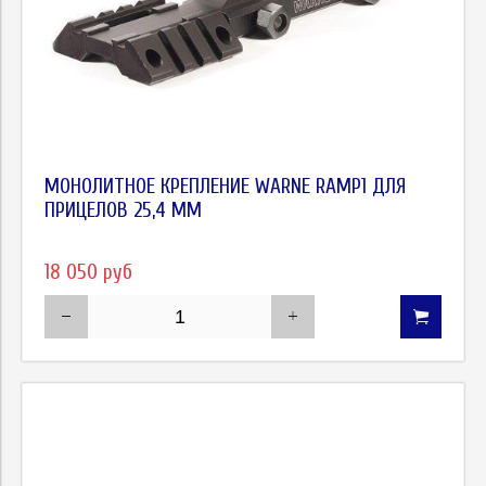
МОНОЛИТНОЕ КРЕПЛЕНИЕ WARNE RAMP1 ДЛЯ
ПРИЦЕЛОВ 25,4 ММ
18 050 руб