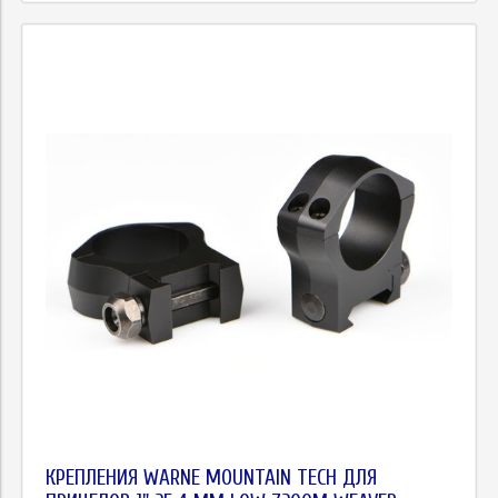
КРЕПЛЕНИЯ WARNE MOUNTAIN TECH ДЛЯ