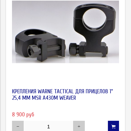
КРЕПЛЕНИЯ WARNE TACTICAL ДЛЯ ПРИЦЕЛОВ 1"
25,4 ММ MSR A430M WEAVER
8 900 руб