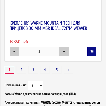
КРЕПЛЕНИЯ WARNE MOUNTAIN TECH ДЛЯ
ПРИЦЕЛОВ 30 ММ MSR IDEAL 7217M WEAVER
13 350 руб
1
2
3
4
5
Показывать по:
Кольца Warne для крепления оптических прицелов (США)
Американская компания
WARNE Scope Mounts
специализируется