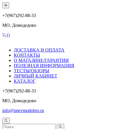
+7(967)292-88-33
МО, Домодедово
(
)
ДОСТАВКА И ОПЛАТА
КОНТАКТЫ
О МАГАЗИНЕ/ГАРАНТИИ
ПОЛЕЗНАЯ ИНФОРМАЦИЯ
ТЕСТЫ/ОБЗОРЫ
ЛИЧНЫЙ КАБИНЕТ
КАТАЛОГ
+7(967)292-88-33
МО, Домодедово
info@pnevmodobro.ru