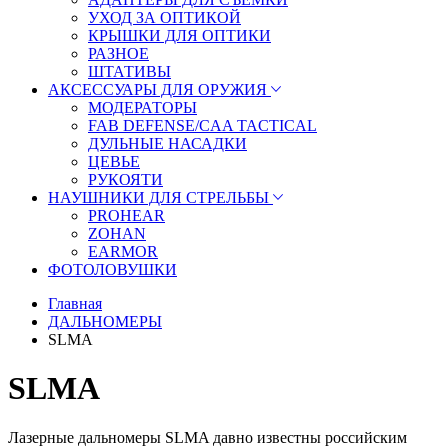
УХОД ЗА ОПТИКОЙ
КРЫШКИ ДЛЯ ОПТИКИ
РАЗНОЕ
ШТАТИВЫ
АКСЕССУАРЫ ДЛЯ ОРУЖИЯ
МОДЕРАТОРЫ
FAB DEFENSE/CAA TACTICAL
ДУЛЬНЫЕ НАСАДКИ
ЦЕВЬЕ
РУКОЯТИ
НАУШНИКИ ДЛЯ СТРЕЛЬБЫ
PROHEAR
ZOHAN
EARMOR
ФОТОЛОВУШКИ
Главная
ДАЛЬНОМЕРЫ
SLMA
SLMA
Лазерные дальномеры SLMA давно известны российским