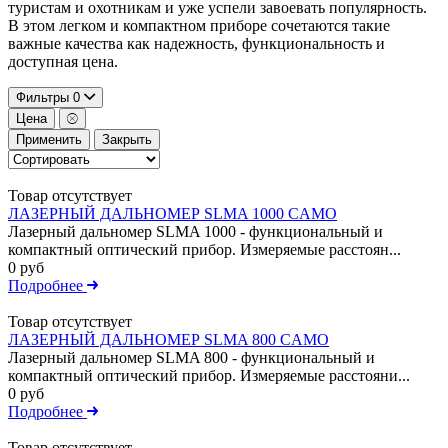
туристам и охотникам и уже успели завоевать популярность.
В этом легком и компактном приборе сочетаются такие
важные качества как надежность, функциональность и
доступная цена.
Фильтры
0
Цена
Применить
Закрыть
Товар отсутствует
ЛАЗЕРНЫЙ ДАЛЬНОМЕР SLMA 1000 CAMO
Лазерный дальномер SLMA 1000 - функциональный и
компактный оптический прибор. Измеряемые расстоян...
0 руб
Подробнее
Товар отсутствует
ЛАЗЕРНЫЙ ДАЛЬНОМЕР SLMA 800 CAMO
Лазерный дальномер SLMA 800 - функциональный и
компактный оптический прибор. Измеряемые расстояни...
0 руб
Подробнее
Товар отсутствует