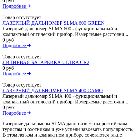
0 руб
Подробнее
Товар отсутствует
ЛАЗЕРНЫЙ ДАЛЬНОМЕР SLMA 600 GREEN
Лазерный дальномер SLMA 600 - функциональный и
компактный оптический прибор. Измеряемые расстояни...
0 руб
Подробнее
Товар отсутствует
ЛИТИЕВАЯ БАТАРЕЙКА ULTRA CR2
0 руб
Подробнее
Товар отсутствует
ЛАЗЕРНЫЙ ДАЛЬНОМЕР SLMA 400 CAMO
Лазерный дальномер SLMA 400 - функциональный и
компактный оптический прибор. Измеряемые расстояни...
0 руб
Подробнее
Лазерные дальномеры SLMA давно известны российским
туристам и охотникам и уже успели завоевать популярность.
В этом легком и компактном приборе сочетаются такие