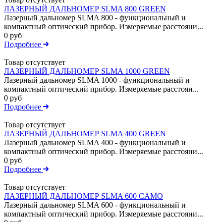
ЛАЗЕРНЫЙ ДАЛЬНОМЕР SLMA 800 GREEN
Лазерный дальномер SLMA 800 - функциональный и
компактный оптический прибор. Измеряемые расстояни...
0 руб
Подробнее
Товар отсутствует
ЛАЗЕРНЫЙ ДАЛЬНОМЕР SLMA 1000 GREEN
Лазерный дальномер SLMA 1000 - функциональный и
компактный оптический прибор. Измеряемые расстоян...
0 руб
Подробнее
Товар отсутствует
ЛАЗЕРНЫЙ ДАЛЬНОМЕР SLMA 400 GREEN
Лазерный дальномер SLMA 400 - функциональный и
компактный оптический прибор. Измеряемые расстояни...
0 руб
Подробнее
Товар отсутствует
ЛАЗЕРНЫЙ ДАЛЬНОМЕР SLMA 600 CAMO
Лазерный дальномер SLMA 600 - функциональный и
компактный оптический прибор. Измеряемые расстояни...