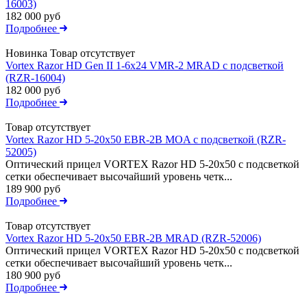
16003)
182 000 руб
Подробнее
Новинка
Товар отсутствует
Vortex Razor HD Gen II 1-6x24 VMR-2 MRAD с подсветкой
(RZR-16004)
182 000 руб
Подробнее
Товар отсутствует
Vortex Razor HD 5-20x50 EBR-2B MOA с подсветкой (RZR-
52005)
Оптический прицел VORTEX Razor HD 5-20x50 с подсветкой
сетки обеспечивает высочайший уровень четк...
189 900 руб
Подробнее
Товар отсутствует
Vortex Razor HD 5-20x50 EBR-2B MRAD (RZR-52006)
Оптический прицел VORTEX Razor HD 5-20x50 с подсветкой
сетки обеспечивает высочайший уровень четк...
180 900 руб
Подробнее