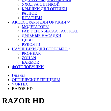
УХОД ЗА ОПТИКОЙ
КРЫШКИ ДЛЯ ОПТИКИ
РАЗНОЕ
ШТАТИВЫ
АКСЕССУАРЫ ДЛЯ ОРУЖИЯ
МОДЕРАТОРЫ
FAB DEFENSE/CAA TACTICAL
ДУЛЬНЫЕ НАСАДКИ
ЦЕВЬЕ
РУКОЯТИ
НАУШНИКИ ДЛЯ СТРЕЛЬБЫ
PROHEAR
ZOHAN
EARMOR
ФОТОЛОВУШКИ
Главная
ОПТИЧЕСКИЕ ПРИЦЕЛЫ
VORTEX
RAZOR HD
RAZOR HD