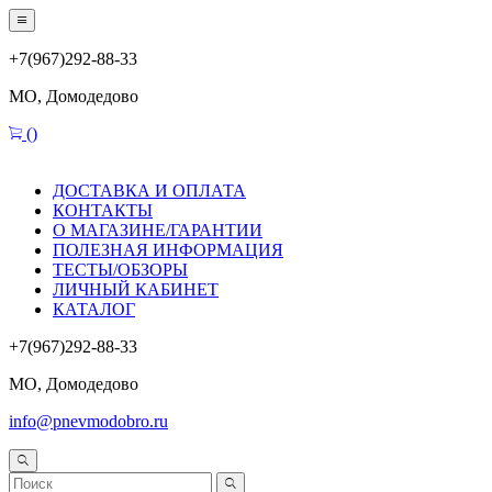
+7(967)292-88-33
МО, Домодедово
(
)
ДОСТАВКА И ОПЛАТА
КОНТАКТЫ
О МАГАЗИНЕ/ГАРАНТИИ
ПОЛЕЗНАЯ ИНФОРМАЦИЯ
ТЕСТЫ/ОБЗОРЫ
ЛИЧНЫЙ КАБИНЕТ
КАТАЛОГ
+7(967)292-88-33
МО, Домодедово
info@pnevmodobro.ru