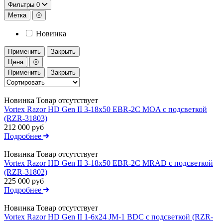
Фильтры
0
Метка
Новинка
Применить
Закрыть
Цена
Применить
Закрыть
Новинка
Товар отсутствует
Vortex Razor HD Gen II 3-18x50 EBR-2C MOA с подсветкой
(RZR-31803)
212 000 руб
Подробнее
Новинка
Товар отсутствует
Vortex Razor HD Gen II 3-18x50 EBR-2C MRAD с подсветкой
(RZR-31802)
225 000 руб
Подробнее
Новинка
Товар отсутствует
Vortex Razor HD Gen II 1-6x24 JM-1 BDC с подсветкой (RZR-