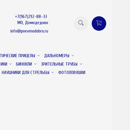
+7(967)292-88-33
МО, Домодедово
info@pnevmodobro.ru
ТИЧЕСКИЕ ПРИЦЕЛЫ
ДАЛЬНОМЕРЫ
ТИКИ
БИНОКЛИ
ЗРИТЕЛЬНЫЕ ТРУБЫ
НАУШНИКИ ДЛЯ СТРЕЛЬБЫ
ФОТОЛОВУШКИ