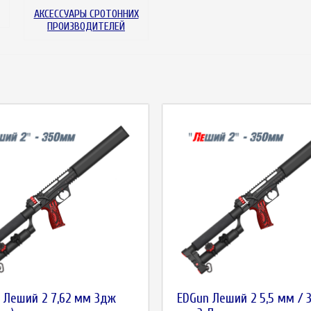
АКСЕССУАРЫ СРОТОННИХ
ПРОИЗВОДИТЕЛЕЙ
 Леший 2 7,62 мм 3дж
EDGun Леший 2 5,5 мм / 