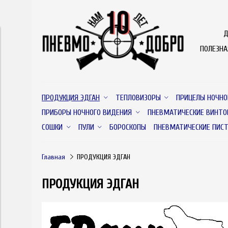
Д
ПОЛЕЗН
ПРОДУКЦИЯ ЭДГАН
ТЕПЛОВИЗОРЫ
ПРИЦЕЛЫ НОЧНО
ПРИБОРЫ НОЧНОГО ВИДЕНИЯ
ПНЕВМАТИЧЕСКИЕ ВИНТО
СОШКИ
ПУЛИ
БОРОСКОПЫ
ПНЕВМАТИЧЕСКИЕ ПИС
Главная
ПРОДУКЦИЯ ЭДГАН
ПРОДУКЦИЯ ЭДГАН