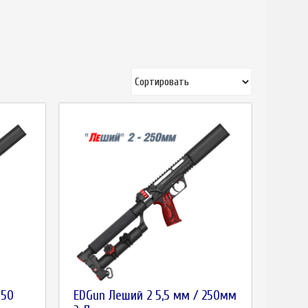
350
EDGun Леший 2 5,5 мм / 250мм