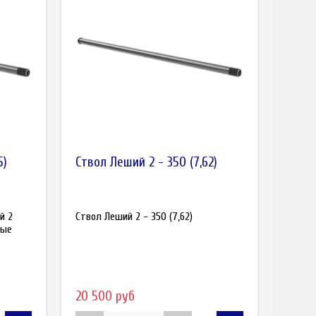
5)
Ствол Леший 2 - 350 (7,62)
й 2
Ствол Леший 2 - 350 (7,62)
ные
20 500 руб