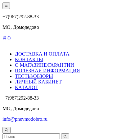
+7(967)292-88-33
МО, Домодедово
(
)
ДОСТАВКА И ОПЛАТА
КОНТАКТЫ
О МАГАЗИНЕ/ГАРАНТИИ
ПОЛЕЗНАЯ ИНФОРМАЦИЯ
ТЕСТЫ/ОБЗОРЫ
ЛИЧНЫЙ КАБИНЕТ
КАТАЛОГ
+7(967)292-88-33
МО, Домодедово
info@pnevmodobro.ru