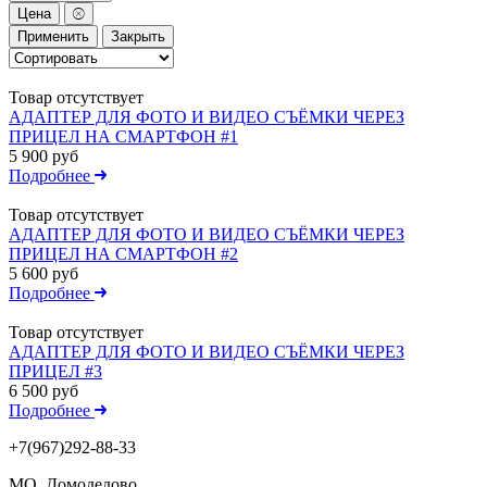
Цена
Применить
Закрыть
Товар отсутствует
АДАПТЕР ДЛЯ ФОТО И ВИДЕО СЪЁМКИ ЧЕРЕЗ
ПРИЦЕЛ НА СМАРТФОН #1
5 900 руб
Подробнее
Товар отсутствует
АДАПТЕР ДЛЯ ФОТО И ВИДЕО СЪЁМКИ ЧЕРЕЗ
ПРИЦЕЛ НА СМАРТФОН #2
5 600 руб
Подробнее
Товар отсутствует
АДАПТЕР ДЛЯ ФОТО И ВИДЕО СЪЁМКИ ЧЕРЕЗ
ПРИЦЕЛ #3
6 500 руб
Подробнее
+7(967)292-88-33
МО, Домодедово