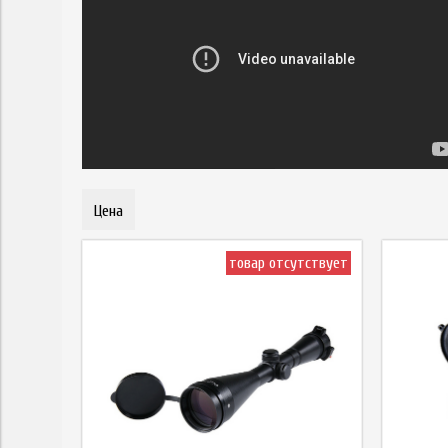
Цена
товар отсутствует