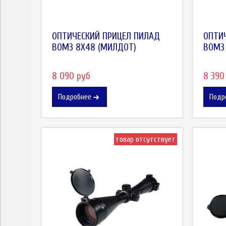
ОПТИЧЕСКИЙ ПРИЦЕЛ ПИЛАД
ОПТИ
ВОМЗ 8X48 (МИЛДОТ)
ВОМЗ 
8 090 руб
8 390
Подробнее
Подр
товар отсутствует