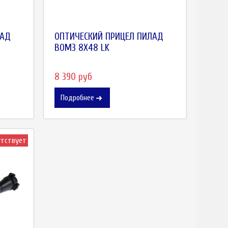
ЛАД
ОПТИЧЕСКИЙ ПРИЦЕЛ ПИЛАД
ВОМЗ 8X48 LK
8 390 руб
Подробнее
утствует