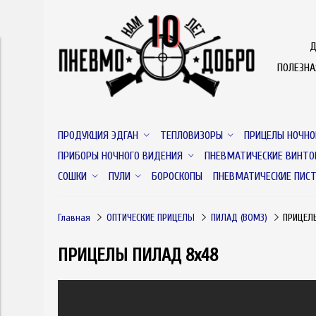
Д
ПОЛЕЗН
ПРОДУКЦИЯ ЭДГАН
ТЕПЛОВИЗОРЫ
ПРИЦЕЛЫ НОЧНО
ПРИБОРЫ НОЧНОГО ВИДЕНИЯ
ПНЕВМАТИЧЕСКИЕ ВИНТО
СОШКИ
ПУЛИ
БОРОСКОПЫ
ПНЕВМАТИЧЕСКИЕ ПИС
Главная
ОПТИЧЕСКИЕ ПРИЦЕЛЫ
ПИЛАД (ВОМЗ)
ПРИЦЕЛ
ПРИЦЕЛЫ ПИЛАД 8х48