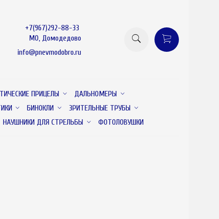
+7(967)292-88-33
МО, Домодедово
info@pnevmodobro.ru
ТИЧЕСКИЕ ПРИЦЕЛЫ
ДАЛЬНОМЕРЫ
ТИКИ
БИНОКЛИ
ЗРИТЕЛЬНЫЕ ТРУБЫ
НАУШНИКИ ДЛЯ СТРЕЛЬБЫ
ФОТОЛОВУШКИ