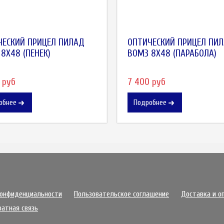
ЧЕСКИЙ ПРИЦЕЛ ПИЛАД
ОПТИЧЕСКИЙ ПРИЦЕЛ ПИ
8X48 (ПЕНЕК)
ВОМЗ 8X48 (ПАРАБОЛА)
 руб
7 400 руб
обнее
Подробнее
конфиденциальности
Пользовательское соглашение
Доставка и о
ратная связь