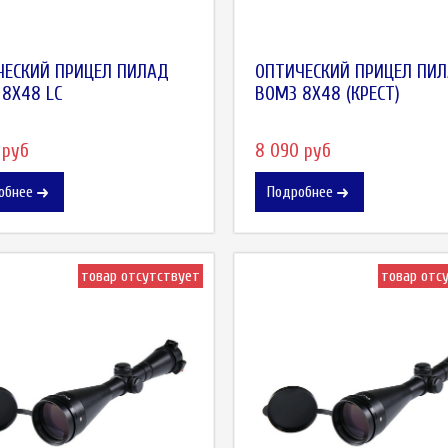
ЧЕСКИЙ ПРИЦЕЛ ПИЛАД
ОПТИЧЕСКИЙ ПРИЦЕЛ ПИ
8X48 LC
ВОМЗ 8X48 (КРЕСТ)
 руб
8 090 руб
обнее
Подробнее
товар отсутствует
товар отс