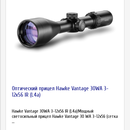
Оптический прицел Hawke Vantage 30WA 3-
12x56 IR (L4a)
Hawke Vantage 30WA 3-12x56 IR (L4a)Мощный
светосильный прицел Hawke Vantage 30 WA 3-12x56 (сетка
...