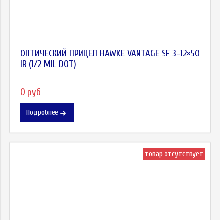
ОПТИЧЕСКИЙ ПРИЦЕЛ HAWKE VANTAGE SF 3-12×50
IR (1/2 MIL DOT)
0 руб
Подробнее
товар отсутствует