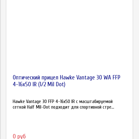
Оптический прицел Hawke Vantage 30 WA FFP
4-16х50 IR (1/2 Mil Dot)
Hawke Vantage 30 FFP 4-16х50 IR с масштабируемой
сеткой Half Mil-Dot подходит для спортивной стре...
0 руб