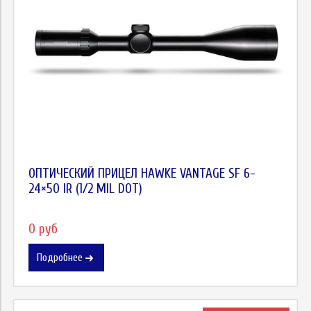
ОПТИЧЕСКИЙ ПРИЦЕЛ HAWKE VANTAGE SF 6-
24×50 IR (1/2 MIL DOT)
0 руб
Подробнее