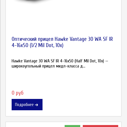
Оптический прицел Hawke Vantage 30 WA SF IR
4-16x50 (1/2 Mil Dot, 10x)
Hawke Vantage 30 WA SF IR 4-16x50 (Half Mil Dot, 10x) —
широкоугольный прицел мидл-класса д...
0 руб
Подробнее