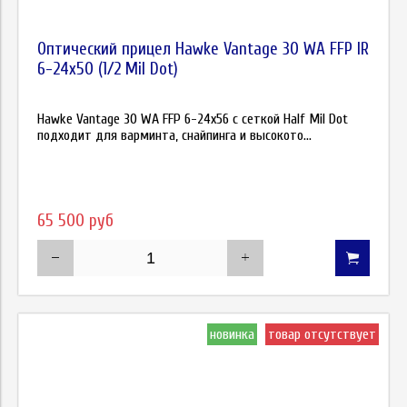
Оптический прицел Hawke Vantage 30 WA FFP IR
6-24х50 (1/2 Mil Dot)
Hawke Vantage 30 WA FFP 6-24х56 с сеткой Half Mil Dot
подходит для варминта, снайпинга и высокото...
65 500 руб
новинка
товар отсутствует