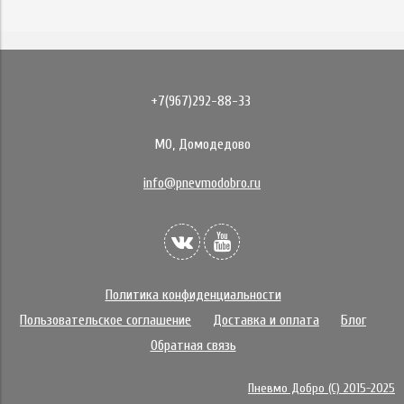
+7(967)292-88-33
МО, Домодедово
info@pnevmodobro.ru
Политика конфиденциальности
Пользовательское соглашение
Доставка и оплата
Блог
Обратная связь
Пневмо Добро (С) 2015-2025