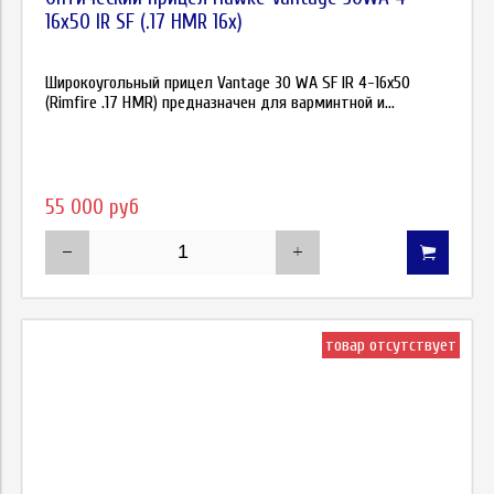
16х50 IR SF (.17 HMR 16x)
Широкоугольный прицел Vantage 30 WA SF IR 4-16x50
(Rimfire .17 HMR) предназначен для варминтной и...
55 000 руб
товар отсутствует