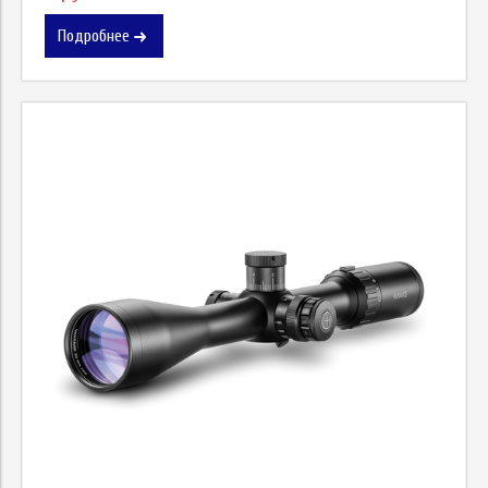
Подробнее