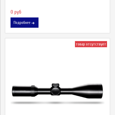
0 руб
Подробнее
товар отсутствует