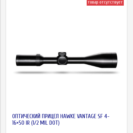
товар отсутствует
ОПТИЧЕСКИЙ ПРИЦЕЛ HAWKE VANTAGE SF 4-
16×50 IR (1/2 MIL DOT)