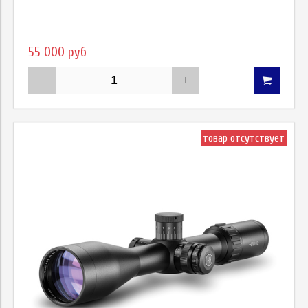
55 000 руб
товар отсутствует