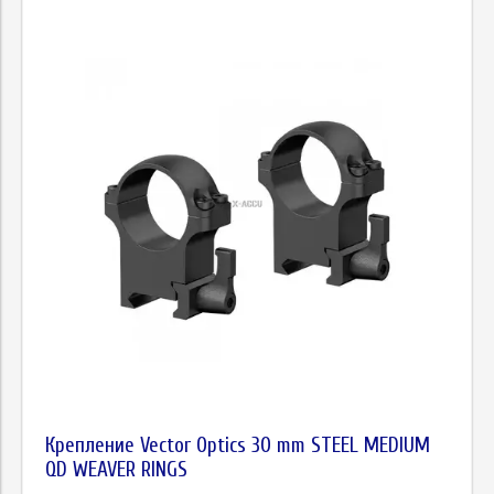
Крепление Vector Optics 30 mm STEEL MEDIUM
QD WEAVER RINGS