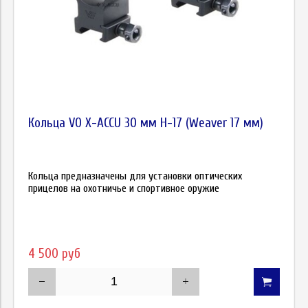
Кольца VO X-ACCU 30 мм Н-17 (Weaver 17 мм)
Кольца предназначены для установки оптических
прицелов на охотничье и спортивное оружие
4 500 руб