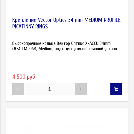
Крепление Vector Optics 34 mm MEDIUM PROFILE
PICATINNY RINGS
Высокопрочные кольца Вектор Оптикс X-ACCU 34mm
(#SCTM-06В, Medium) подходят для постоянной устано...
4 500 руб