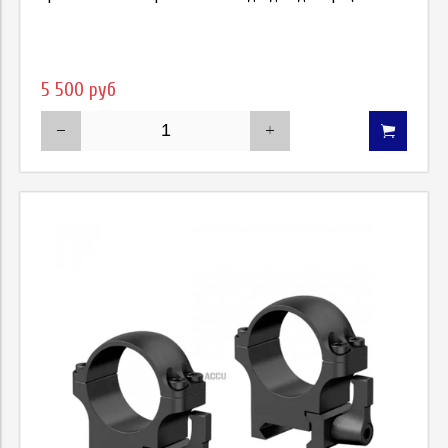
5 500 руб