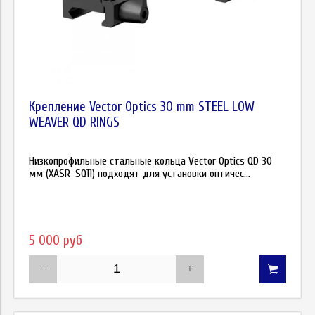
Крепление Vector Optics 30 mm STEEL LOW
WEAVER QD RINGS
Низкопрофильные стальные кольца Vector Optics QD 30
мм (XASR-SQ11) подходят для установки оптичес...
5 000 руб