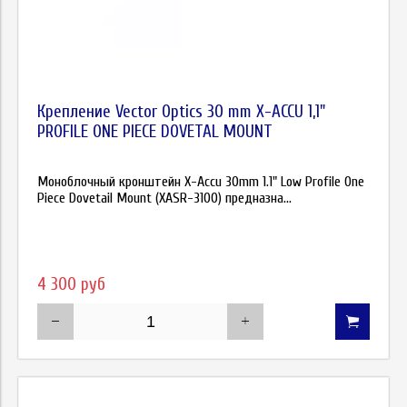
Крепление Vector Optics 30 mm X-ACCU 1,1"
PROFILE ONE PIECE DOVETAL MOUNT
Моноблочный кронштейн X-Accu 30mm 1.1" Low Profile One
Piece Dovetail Mount (XASR-3100) предназна...
4 300 руб