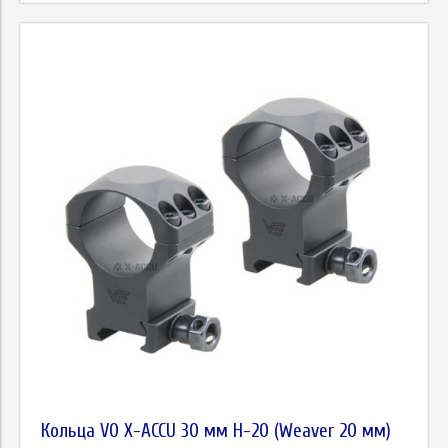
Кольца VO X-ACCU 30 мм Н-20 (Weaver 20 мм)