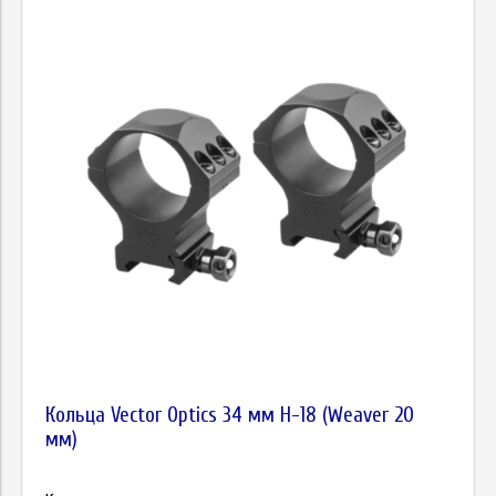
Кольца Vector Optics 34 мм Н-18 (Weaver 20
мм)