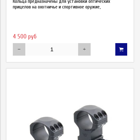
Кольца предназначены для установки оптических
прицелов на охотничье и спортивное оружие,
4 500 руб