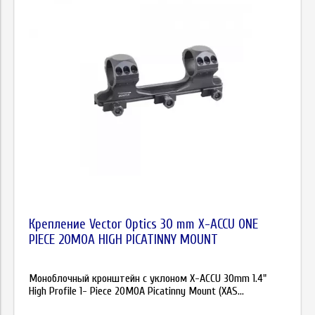
Крепление Vector Optics 30 mm X-ACCU ONE
PIECE 20MOA HIGH PICATINNY MOUNT
Моноблочный кронштейн с уклоном X-ACCU 30mm 1.4"
High Profile 1- Piece 20MOA Picatinny Mount (XAS...