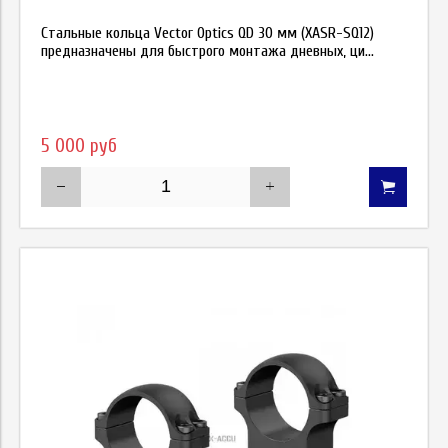
Стальные кольца Vector Optics QD 30 мм (XASR-SQ12)
предназначены для быстрого монтажа дневных, ци...
5 000 руб