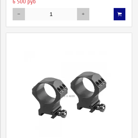
6 500 руб