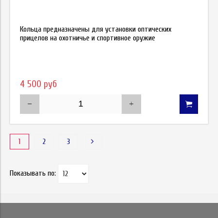
Кольца предназначены для установки оптических
прицелов на охотничье и спортивное оружие
4 500 руб
1
2
3
Показывать по: