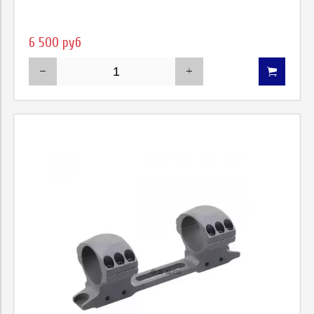
6 500 руб