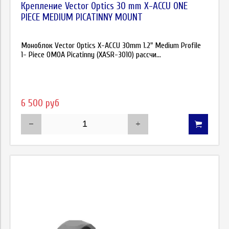
Крепление Vector Optics 30 mm X-ACCU ONE
PIECE MEDIUM PICATINNY MOUNT
Моноблок Vector Optics X-ACCU 30mm 1.2" Medium Profile
1- Piece 0MOA Picatinny (XASR-3010) рассчи...
6 500 руб