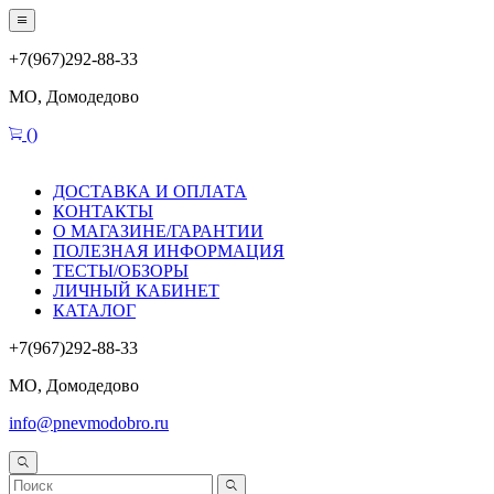
+7(967)292-88-33
МО, Домодедово
(
)
ДОСТАВКА И ОПЛАТА
КОНТАКТЫ
О МАГАЗИНЕ/ГАРАНТИИ
ПОЛЕЗНАЯ ИНФОРМАЦИЯ
ТЕСТЫ/ОБЗОРЫ
ЛИЧНЫЙ КАБИНЕТ
КАТАЛОГ
+7(967)292-88-33
МО, Домодедово
info@pnevmodobro.ru