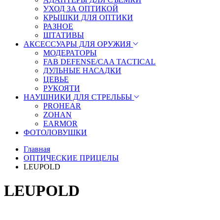
УХОД ЗА ОПТИКОЙ
КРЫШКИ ДЛЯ ОПТИКИ
РАЗНОЕ
ШТАТИВЫ
АКСЕССУАРЫ ДЛЯ ОРУЖИЯ
МОДЕРАТОРЫ
FAB DEFENSE/CAA TACTICAL
ДУЛЬНЫЕ НАСАДКИ
ЦЕВЬЕ
РУКОЯТИ
НАУШНИКИ ДЛЯ СТРЕЛЬБЫ
PROHEAR
ZOHAN
EARMOR
ФОТОЛОВУШКИ
Главная
ОПТИЧЕСКИЕ ПРИЦЕЛЫ
LEUPOLD
LEUPOLD