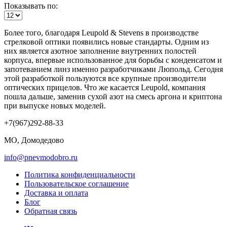
Показывать по:
Более того, благодаря Leupold & Stevens в производстве
стрелковой оптики появились новые стандарты. Одним из
них является азотное заполнение внутренних полостей
корпуса, впервые использованное для борьбы с конденсатом и
запотеванием линз именно разработчиками Люпольд. Сегодня
этой разработкой пользуются все крупные производители
оптических прицелов. Что же касается Leupold, компания
пошла дальше, заменив сухой азот на смесь аргона и криптона
при выпуске новых моделей.
+7(967)292-88-33
МО, Домодедово
info@pnevmodobro.ru
Политика конфиденциальности
Пользовательское соглашение
Доставка и оплата
Блог
Обратная связь