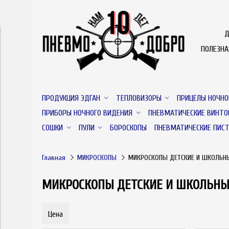
Д
ПОЛЕЗН
ПРОДУКЦИЯ ЭДГАН
ТЕПЛОВИЗОРЫ
ПРИЦЕЛЫ НОЧНО
ПРИБОРЫ НОЧНОГО ВИДЕНИЯ
ПНЕВМАТИЧЕСКИЕ ВИНТО
СОШКИ
ПУЛИ
БОРОСКОПЫ
ПНЕВМАТИЧЕСКИЕ ПИС
Главная
МИКРОСКОПЫ
МИКРОСКОПЫ ДЕТСКИЕ И ШКОЛЬН
МИКРОСКОПЫ ДЕТСКИЕ И ШКОЛЬНЫ
Цена