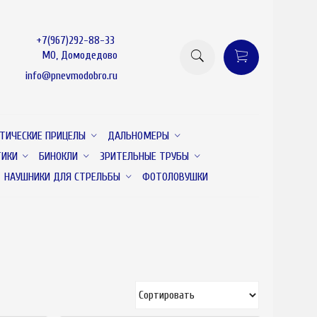
+7(967)292-88-33
МО, Домодедово
info@pnevmodobro.ru
ТИЧЕСКИЕ ПРИЦЕЛЫ
ДАЛЬНОМЕРЫ
ТИКИ
БИНОКЛИ
ЗРИТЕЛЬНЫЕ ТРУБЫ
НАУШНИКИ ДЛЯ СТРЕЛЬБЫ
ФОТОЛОВУШКИ