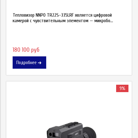
Тепловизор NNPO TR22S-335LRF является цифровой
камерой с чувствительным элементом — микробо...
180 100 руб
Подробнее
9%