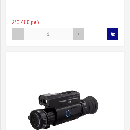
230 400 руб