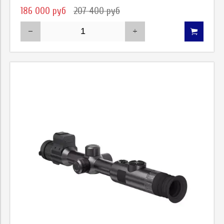
186 000 руб
207 400 руб