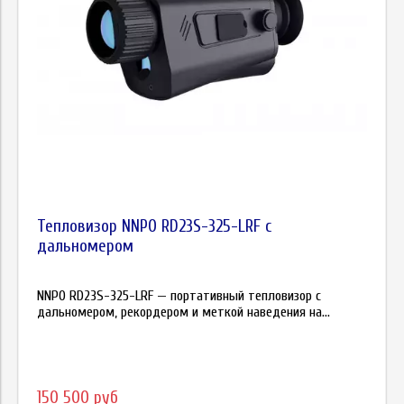
Тепловизор NNPO RD23S-325-LRF с
дальномером
NNPO RD23S-325-LRF — портативный тепловизор с
дальномером, рекордером и меткой наведения на...
150 500 руб