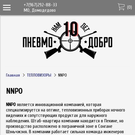
+7(967)292-88-33
(
0
)
МО, Домодедово
Главная
ТЕПЛОВИЗОРЫ
NNPO
NNPO
NNPO
является инновационной компанией, которая
специализируется на оптике, тепловизионных приборах ночного
видениях и сопутствующих продуктах для наружного
наблюдения. Штаб-квартира компании находится в Пекине, но
производство расположено в пограничной зоне в Сонгане
Шэньчжэня. В компании работает сильная команда инженеров