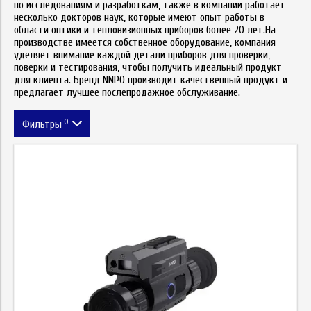
по исследованиям и разработкам, также в компании работает
несколько докторов наук, которые имеют опыт работы в
области оптики и тепловизионных приборов более 20 лет.На
производстве имеется собственное оборудование, компания
уделяет внимание каждой детали приборов для проверки,
поверки и тестирования, чтобы получить идеальный продукт
для клиента. Бренд NNPO производит качественный продукт и
предлагает лучшее послепродажное обслуживание.
0
Фильтры
Цена