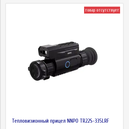
товар отсутствует
Тепловизионный прицел NNPO TR22S-335LRF