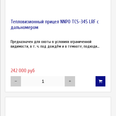
Тепловизионный прицел NNPO TСS-345 LRF с
дальномером
Предназначен для охоты в условиях ограниченной
видимости, в т. ч. под дождём и в темноте, подходи...
242 000 руб