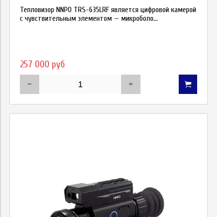
Тепловизор NNPO TRS-635LRF является цифровой камерой
с чувствительным элементом — микроболо...
257 000 руб