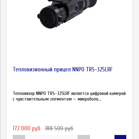
Тепловизионный прицел NNPO TRS-325LRF
Тепловизор NNPO TRS-325LRF является цифровой камерой
с чувствительным элементом — микроболо...
172 000 руб
188 500 руб