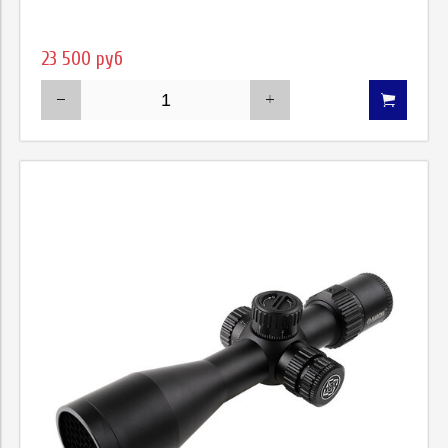
23 500 руб