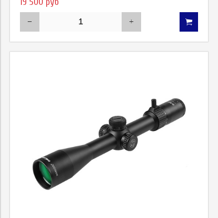
19 500 руб