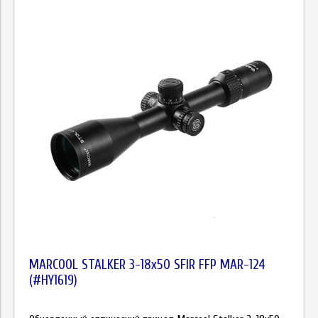
MARCOOL STALKER 3-18x50 SFIR FFP MAR-124
(#HY1619)