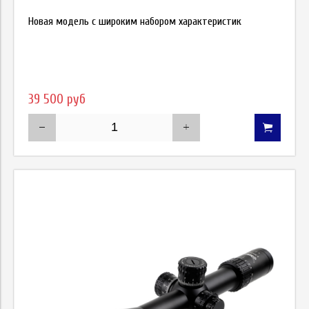
Новая модель c широким набором характеристик
39 500 руб