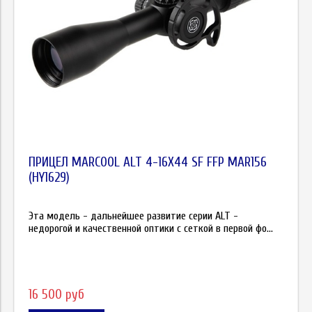
ПРИЦЕЛ MARCOOL ALT 4-16X44 SF FFP MAR156
(HY1629)
Эта модель - дальнейшее развитие серии ALT -
недорогой и качественной оптики с сеткой в первой фо...
16 500 руб