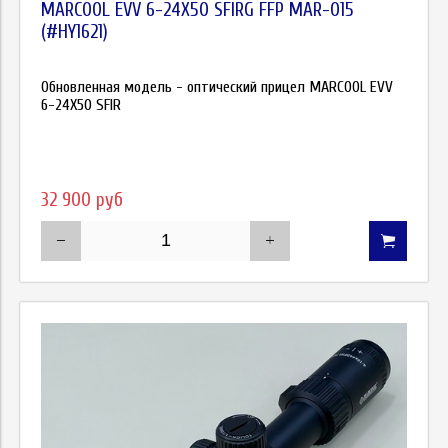
MARCOOL EVV 6-24X50 SFIRG FFP MAR-015
(#HY1621)
Обновленная модель - оптический прицел MARCOOL EVV
6-24X50 SFIR
32 900 руб