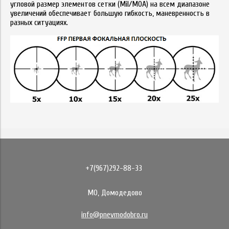
угловой размер элементов сетки (Mil/MOA) на всем диапазоне
увеличений обеспечивает большую гибкость, маневренность в
разных ситуациях.
+7(967)292-88-33
МО, Домодедово
info@pnevmodobro.ru