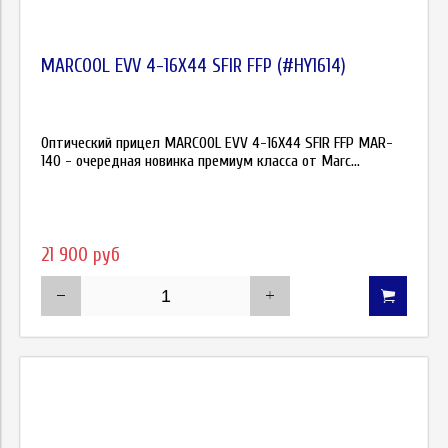
MARCOOL EVV 4-16X44 SFIR FFP (#HY1614)
Оптический прицел MARCOOL EVV 4-16X44 SFIR FFP MAR-
140 - очередная новинка премиум класса от Marc...
21 900 руб