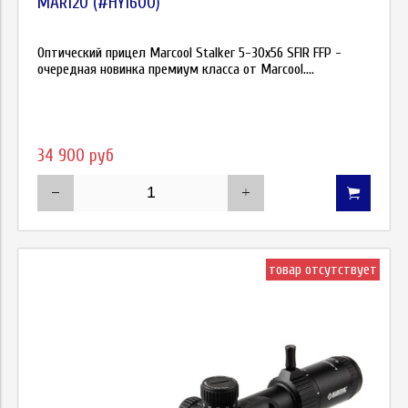
MAR120 (#HY1600)
Оптический прицел Marcool Stalker 5-30x56 SFIR FFP -
очередная новинка премиум класса от Marcool....
34 900 руб
товар отсутствует