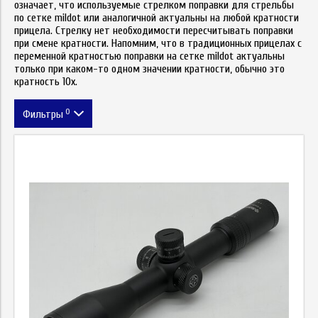
означает, что используемые стрелком поправки для стрельбы
по сетке mildot или аналогичной актуальны на любой кратности
прицела. Стрелку нет необходимости пересчитывать поправки
при смене кратности. Напомним, что в традиционных прицелах с
переменной кратностью поправки на сетке mildot актуальны
только при каком-то одном значении кратности, обычно это
кратность 10х.
0
Фильтры
Метка
Цена