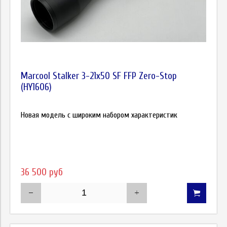
Marcool Stalker 3-21x50 SF FFP Zero-Stop
(HY1606)
Новая модель c широким набором характеристик
36 500 руб