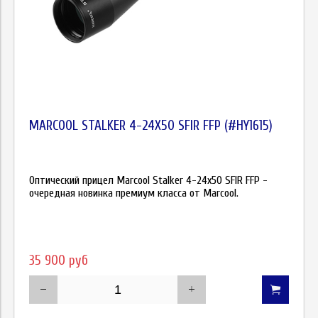
MARCOOL STALKER 4-24X50 SFIR FFP (#HY1615)
Оптический прицел Marcool Stalker 4-24x50 SFIR FFP -
очередная новинка премиум класса от Marcool.
35 900 руб