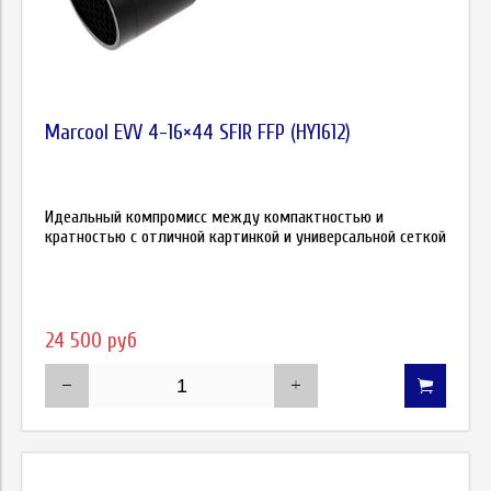
Marcool EVV 4-16×44 SFIR FFP (HY1612)
Идеальный компромисс между компактностью и
кратностью с отличной картинкой и универсальной сеткой
24 500 руб