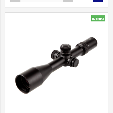
новинка