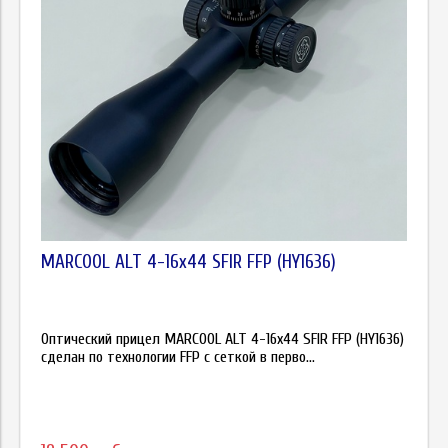
MARCOOL ALT 4-16x44 SFIR FFP (HY1636)
Оптический прицел MARCOOL ALT 4-16x44 SFIR FFP (HY1636)
сделан по технологии FFP с сеткой в перво...