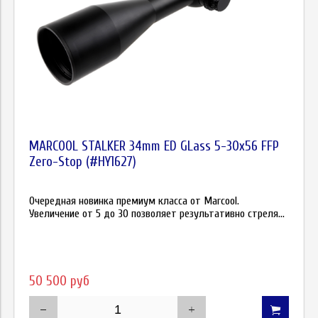
MARCOOL STALKER 34mm ED GLass 5-30x56 FFP
Zero-Stop (#HY1627)
Очередная новинка премиум класса от Marcool.
Увеличение от 5 до 30 позволяет результативно стреля...
50 500 руб