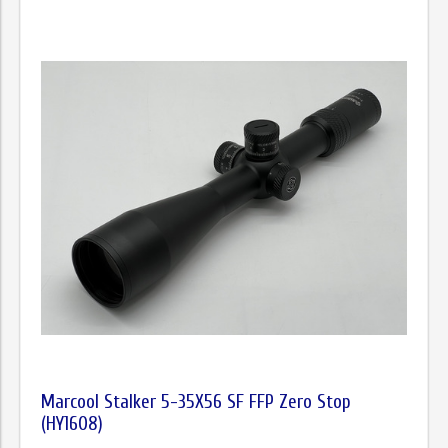
Marcool Stalker 5-35X56 SF FFP Zero Stop
(HY1608)