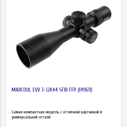
MARCOOL EVV 3-12X44 SFIR FFP (HY1611)
Самая компактная модель с отличной картинкой и
универсальной сеткой