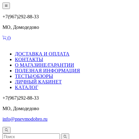
+7(967)292-88-33
МО, Домодедово
(
)
ДОСТАВКА И ОПЛАТА
КОНТАКТЫ
О МАГАЗИНЕ/ГАРАНТИИ
ПОЛЕЗНАЯ ИНФОРМАЦИЯ
ТЕСТЫ/ОБЗОРЫ
ЛИЧНЫЙ КАБИНЕТ
КАТАЛОГ
+7(967)292-88-33
МО, Домодедово
info@pnevmodobro.ru