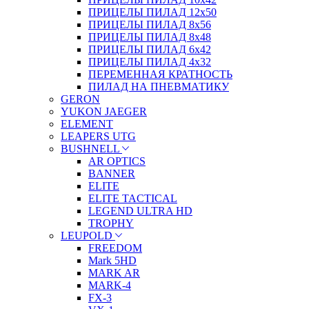
ПРИЦЕЛЫ ПИЛАД 12х50
ПРИЦЕЛЫ ПИЛАД 8х56
ПРИЦЕЛЫ ПИЛАД 8х48
ПРИЦЕЛЫ ПИЛАД 6х42
ПРИЦЕЛЫ ПИЛАД 4х32
ПЕРЕМЕННАЯ КРАТНОСТЬ
ПИЛАД НА ПНЕВМАТИКУ
GERON
YUKON JAEGER
ELEMENT
LEAPERS UTG
BUSHNELL
AR OPTICS
BANNER
ELITE
ELITE TACTICAL
LEGEND ULTRA HD
TROPHY
LEUPOLD
FREEDOM
Mark 5HD
MARK AR
MARK-4
FX-3