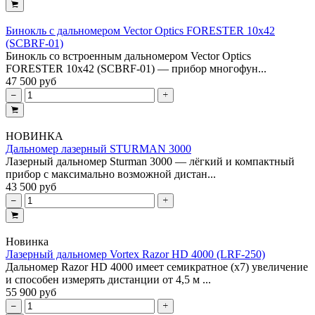
Бинокль с дальномером Vector Optics FORESTER 10х42
(SCBRF-01)
Бинокль со встроенным дальномером Vector Optics
FORESTER 10х42 (SCBRF-01) — прибор многофун...
47 500 руб
НОВИНКА
Дальномер лазерный STURMAN 3000
Лазерный дальномер Sturman 3000 — лёгкий и компактный
прибор с максимально возможной дистан...
43 500 руб
Новинка
Лазерный дальномер Vortex Razor HD 4000 (LRF-250)
Дальномер Razor HD 4000 имеет семикратное (х7) увеличение
и способен измерять дистанции от 4,5 м ...
55 900 руб