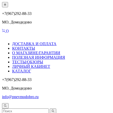
+7(967)292-88-33
МО, Домодедово
(
)
ДОСТАВКА И ОПЛАТА
КОНТАКТЫ
О МАГАЗИНЕ/ГАРАНТИИ
ПОЛЕЗНАЯ ИНФОРМАЦИЯ
ТЕСТЫ/ОБЗОРЫ
ЛИЧНЫЙ КАБИНЕТ
КАТАЛОГ
+7(967)292-88-33
МО, Домодедово
info@pnevmodobro.ru