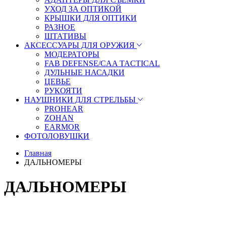
УХОД ЗА ОПТИКОЙ
КРЫШКИ ДЛЯ ОПТИКИ
РАЗНОЕ
ШТАТИВЫ
АКСЕССУАРЫ ДЛЯ ОРУЖИЯ
МОДЕРАТОРЫ
FAB DEFENSE/CAA TACTICAL
ДУЛЬНЫЕ НАСАДКИ
ЦЕВЬЕ
РУКОЯТИ
НАУШНИКИ ДЛЯ СТРЕЛЬБЫ
PROHEAR
ZOHAN
EARMOR
ФОТОЛОВУШКИ
Главная
ДАЛЬНОМЕРЫ
ДАЛЬНОМЕРЫ