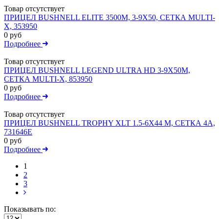
Товар отсутствует
ПРИЦЕЛ BUSHNELL ELITE 3500M, 3-9X50, СЕТКА MULTI-
X, 353950
0 руб
Подробнее
Товар отсутствует
ПРИЦЕЛ BUSHNELL LEGEND ULTRA HD 3-9X50M,
СЕТКА MULTI-X, 853950
0 руб
Подробнее
Товар отсутствует
ПРИЦЕЛ BUSHNELL TROPHY XLT 1.5-6X44 M, СЕТКА 4A,
731646E
0 руб
Подробнее
1
2
3
Показывать по: