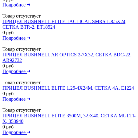
Подробнее
Товар отсутствует
ПРИЦЕЛ BUSHNELL ELITE TACTICAL SMRS 1-8.5Х24,
СЕТКА BTR-2, ET18524
0 руб
Подробнее
Товар отсутствует
ПРИЦЕЛ BUSHNELL AR OPTICS 2-7X32, СЕТКА BDC-22,
AR92732
0 руб
Подробнее
Товар отсутствует
ПРИЦЕЛ BUSHNELL ELITE 1.25-4X24M, СЕТКА 4A, E1224
0 руб
Подробнее
Товар отсутствует
ПРИЦЕЛ BUSHNELL ELITE 3500M, 3-9X40, СЕТКА MULTI-
X, 353940
0 руб
Подробнее