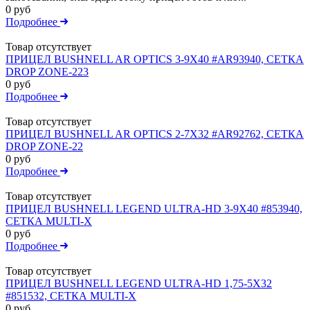
0 руб
Подробнее
Товар отсутствует
ПРИЦЕЛ BUSHNELL AR OPTICS 3-9X40 #AR93940, СЕТКА
DROP ZONE-223
0 руб
Подробнее
Товар отсутствует
ПРИЦЕЛ BUSHNELL AR OPTICS 2-7X32 #AR92762, СЕТКА
DROP ZONE-22
0 руб
Подробнее
Товар отсутствует
ПРИЦЕЛ BUSHNELL LEGEND ULTRA-HD 3-9X40 #853940,
СЕТКА MULTI-X
0 руб
Подробнее
Товар отсутствует
ПРИЦЕЛ BUSHNELL LEGEND ULTRA-HD 1,75-5X32
#851532, СЕТКА MULTI-X
0 руб