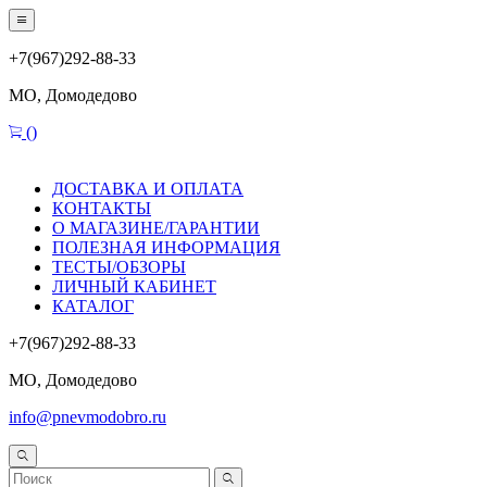
+7(967)292-88-33
МО, Домодедово
(
)
ДОСТАВКА И ОПЛАТА
КОНТАКТЫ
О МАГАЗИНЕ/ГАРАНТИИ
ПОЛЕЗНАЯ ИНФОРМАЦИЯ
ТЕСТЫ/ОБЗОРЫ
ЛИЧНЫЙ КАБИНЕТ
КАТАЛОГ
+7(967)292-88-33
МО, Домодедово
info@pnevmodobro.ru