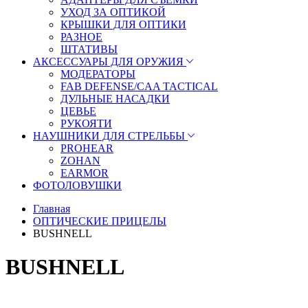
УХОД ЗА ОПТИКОЙ
КРЫШКИ ДЛЯ ОПТИКИ
РАЗНОЕ
ШТАТИВЫ
АКСЕССУАРЫ ДЛЯ ОРУЖИЯ
МОДЕРАТОРЫ
FAB DEFENSE/CAA TACTICAL
ДУЛЬНЫЕ НАСАДКИ
ЦЕВЬЕ
РУКОЯТИ
НАУШНИКИ ДЛЯ СТРЕЛЬБЫ
PROHEAR
ZOHAN
EARMOR
ФОТОЛОВУШКИ
Главная
ОПТИЧЕСКИЕ ПРИЦЕЛЫ
BUSHNELL
BUSHNELL